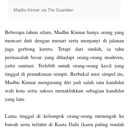
Madhu Kinnar via The Guardian
Beberapa tahun silam, Madhu Kinnar hanya orang yang
mencari duit dengan menari serta menyanyi di jalanan
juga gerbong kereta. Tetapi dari situlah, ia tahu
permasalah besar yang dihadapi orang-orang moderen,
yaitu sanitasi. Terlebih untuk orang-orang kecil yang
tinggal di pemukiman sempit. Berbekal misi simpel itu,
Madhu Kinnar mengusung diri jadi salah satu kandidat
wali kota serta sukses menaklukkan sebagian kandidat
yang lain.
Lama tinggal di kelompok orang-orang menengah ke
bawah serta terlahir di Kasta Dalit (kasta paling rendah