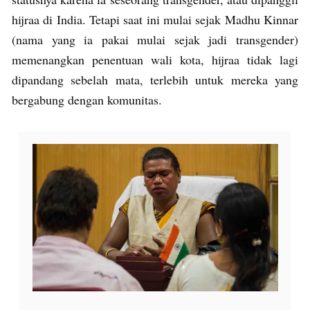
hijraa di India. Tetapi saat ini mulai sejak Madhu Kinnar
(nama yang ia pakai mulai sejak jadi transgender)
memenangkan penentuan wali kota, hijraa tidak lagi
dipandang sebelah mata, terlebih untuk mereka yang
bergabung dengan komunitas.