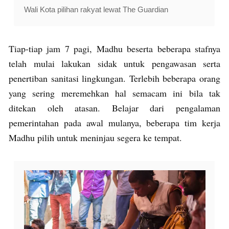
Wali Kota pilihan rakyat lewat The Guardian
Tiap-tiap jam 7 pagi, Madhu beserta beberapa stafnya
telah mulai lakukan sidak untuk pengawasan serta
penertiban sanitasi lingkungan. Terlebih beberapa orang
yang sering meremehkan hal semacam ini bila tak
ditekan oleh atasan. Belajar dari pengalaman
pemerintahan pada awal mulanya, beberapa tim kerja
Madhu pilih untuk meninjau segera ke tempat.