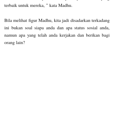
terbaik untuk mereka, ” kata Madhu.
Bila melihat figur Madhu, kita jadi disadarkan terkadang
ini bukan soal siapa anda dan apa status sosial anda,
namun apa yang telah anda kerjakan dan berikan bagi
orang lain?