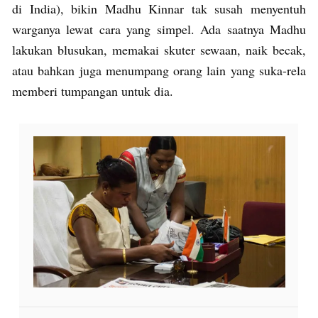
di India), bikin Madhu Kinnar tak susah menyentuh
warganya lewat cara yang simpel. Ada saatnya Madhu
lakukan blusukan, memakai skuter sewaan, naik becak,
atau bahkan juga menumpang orang lain yang suka-rela
memberi tumpangan untuk dia.