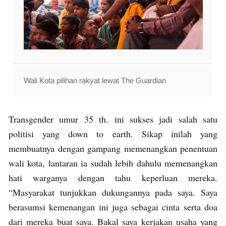
Wali Kota pilihan rakyat lewat The Guardian
Transgender umur 35 th. ini sukses jadi salah satu
politisi yang down to earth. Sikap inilah yang
membuatnya dengan gampang memenangkan penentuan
wali kota, lantaran ia sudah lebih dahulu memenangkan
hati warganya dengan tahu keperluan mereka.
“Masyarakat tunjukkan dukungannya pada saya. Saya
berasumsi kemenangan ini juga sebagai cinta serta doa
dari mereka buat saya. Bakal saya kerjakan usaha yang