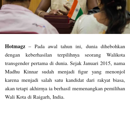
Hotmagz
– Pada awal tahun ini, dunia dihebohkan
dengan keberhasilan terpilihnya seorang Walikota
transgender pertama di dunia. Sejak Januari 2015, nama
Madhu Kinnar sudah menjadi figur yang menonjol
karena menjadi salah satu kandidat dari rakyat biasa,
akan tetapi akhirnya ia berhasil memenangkan pemilihan
Wali Kota di Raigarh, India.