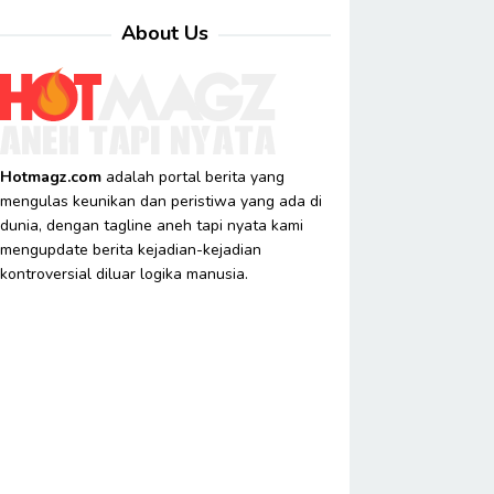
About Us
Hotmagz.com
adalah portal berita yang
mengulas keunikan dan peristiwa yang ada di
dunia, dengan tagline aneh tapi nyata kami
mengupdate berita kejadian-kejadian
kontroversial diluar logika manusia.