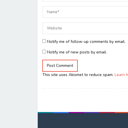
Notify me of follow-up comments by email.
Notify me of new posts by email.
This site uses Akismet to reduce spam.
Learn 