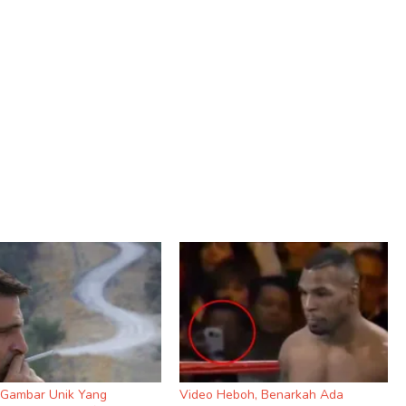
9 Gambar Unik Yang
Video Heboh, Benarkah Ada