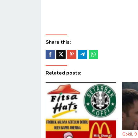
Share this:
Related posts:
Gokil, 