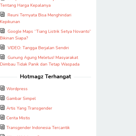
Tentang Harga Kepalanya
Reuni Ternyata Bisa Menghindari
Kepikunan
Google Maps “Tiang Listrik Setya Novanto”
Bikinan Siapa?
VIDEO: Tangga Berjalan Sendiri
Gunung Agung Meletus! Masyarakat
Diimbau Tidak Panik dan Tetap Waspada
Hotmagz Terhangat
Wordpress
Gambar Simpel
Artis Yang Transgender
Cerita Mistis
Transgender Indonesia Tercantik