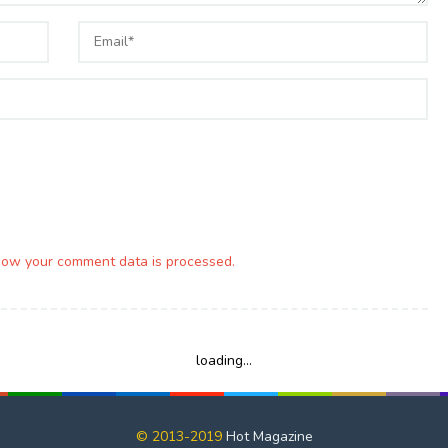
how your comment data is processed.
loading...
© 2013-2019
Hot Magazine