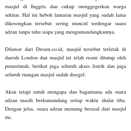
masjid di Inggris dan cukup menggegerkan warga
sekitar. Hal ini heboh lantaran masjid yang sudah lama
dikosongkan tersebut sering muncul terdengar suara
adzan tanpa tahu siapa yang mengumandangkannya.
Dilansir dari Dream.co.id, masjid tersebut terletak di
daerah London dan masjid ini telah resmi ditutup oleh
pemerintah, berikut juga seluruh akses listrik dan juga
seluruh ruangan masjid sudah disegel.
Akan tetapi entah mengapa dan bagaimana ada suara
adzan masih berkumandang setiap waktu shalat tiba.
Dengan jelas, suara adzan memang berasal dari masjid
itu.