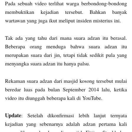
Pada sebuah video terlihat warga berbondong-bondong
membuktikan kejadian tersebut. Bahkan banyak
wartawan yang juga ikut meliput insiden misterius ini.
Tak ada yang tahu dari mana suara adzan itu berasal.
Beberapa orang menduga bahwa suara adzan itu
merupakan suara dari jin, tetapi tidak sedikit pula yang
menyangka suara adzan itu hanya palsu.
Rekaman suara adzan dari masjid kosong tersebut mulai
beredar luas pada bulan September 2014 lalu, ketika
video itu diunggah beberapa kali di YouTube.
Update
: Setelah dikonfirmasi lebih lanjut ternyata
kejadian yang sebenarnya adalah adzan pertama kali