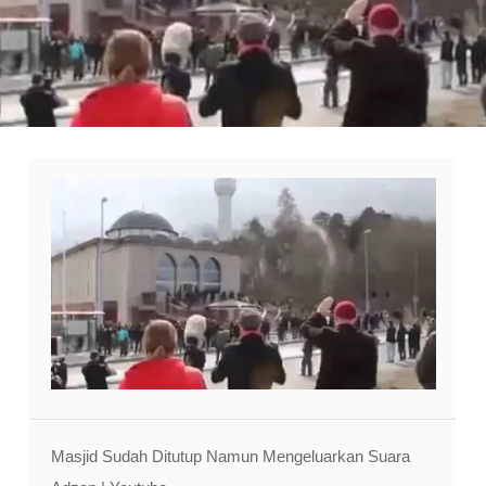
Masjid Sudah Ditutup Namun Mengeluarkan Suara