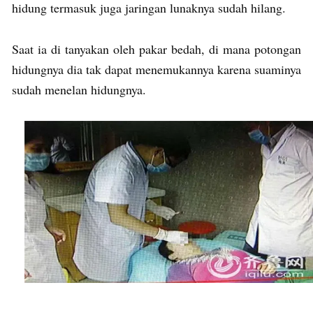
hidung termasuk juga jaringan lunaknya sudah hilang.
Saat ia di tanyakan oleh pakar bedah, di mana potongan
hidungnya dia tak dapat menemukannya karena suaminya
sudah menelan hidungnya.