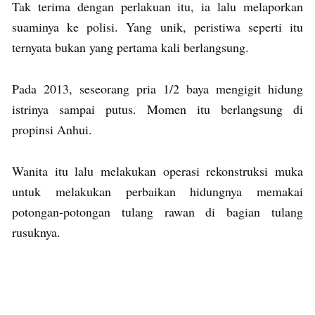
Tak terima dengan perlakuan itu, ia lalu melaporkan
suaminya ke polisi. Yang unik, peristiwa seperti itu
ternyata bukan yang pertama kali berlangsung.
Pada 2013, seseorang pria 1/2 baya mengigit hidung
istrinya sampai putus. Momen itu berlangsung di
propinsi Anhui.
Wanita itu lalu melakukan operasi rekonstruksi muka
untuk melakukan perbaikan hidungnya memakai
potongan-potongan tulang rawan di bagian tulang
rusuknya.