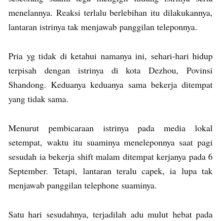
menelannya. Reaksi terlalu berlebihan itu dilakukannya,
lantaran istrinya tak menjawab panggilan teleponnya.
Pria yg tidak di ketahui namanya ini, sehari-hari hidup
terpisah dengan istrinya di kota Dezhou, Povinsi
Shandong. Keduanya keduanya sama bekerja ditempat
yang tidak sama.
Menurut pembicaraan istrinya pada media lokal
setempat, waktu itu suaminya meneleponnya saat pagi
sesudah ia bekerja shift malam ditempat kerjanya pada 6
September. Tetapi, lantaran teralu capek, ia lupa tak
menjawab panggilan telephone suaminya.
Satu hari sesudahnya, terjadilah adu mulut hebat pada