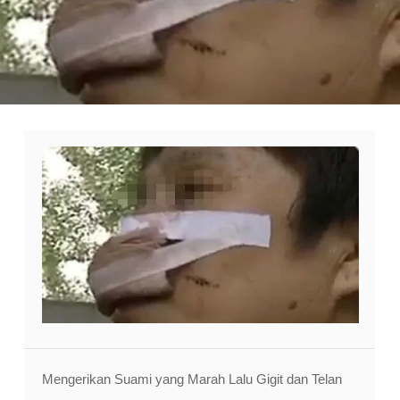
Mengerikan Suami yang Marah Lalu Gigit dan Telan