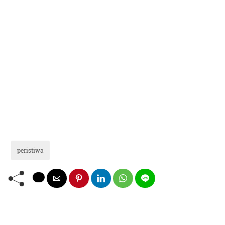
peristiwa