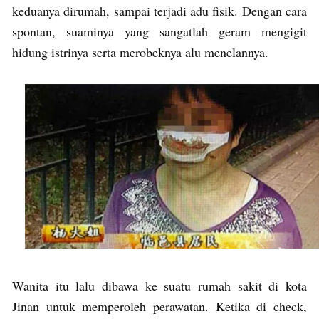
keduanya dirumah, sampai terjadi adu fisik. Dengan cara
spontan, suaminya yang sangatlah geram mengigit
hidung istrinya serta merobeknya alu menelannya.
Wanita itu lalu dibawa ke suatu rumah sakit di kota
Jinan untuk memperoleh perawatan. Ketika di check,