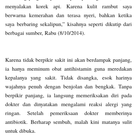
menyalakan korek api. Karena kulit rambut saya
berwarna kemerahan dan terasa nyeri, bahkan ketika
saya berbaring sekalipun,” kisahnya seperti dikutip dari
berbagai sumber, Rabu (8/10/2014).
Karena tidak berpikir sakit ini akan berdampak panjang,
ia hanya meminum obat antihistamin guna meredakan
kepalanya yang sakit. Tidak disangka, esok harinya
wajahnya penuh dengan benjolan dan bengkak. Tanpa
berpikir panjang, ia langsung memeriksakan diri pada
dokter dan dinyatakan mengalami reaksi alergi yang
ringan. Setelah pemeriksaan dokter memberinya
antibiotik. Berharap sembuh, malah kini matanya sulit
untuk dibuka.