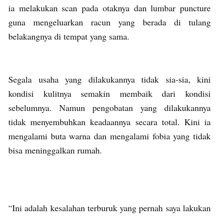
ia melakukan scan pada otaknya dan lumbar puncture
guna mengeluarkan racun yang berada di tulang
belakangnya di tempat yang sama.
Segala usaha yang dilakukannya tidak sia-sia, kini
kondisi kulitnya semakin membaik dari kondisi
sebelumnya. Namun pengobatan yang dilakukannya
tidak menyembuhkan keadaannya secara total. Kini ia
mengalami buta warna dan mengalami fobia yang tidak
bisa meninggalkan rumah.
“Ini adalah kesalahan terburuk yang pernah saya lakukan