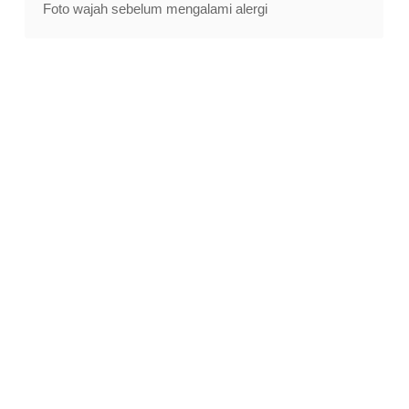
Foto wajah sebelum mengalami alergi