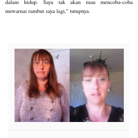
dalam hidup. Saya tak akan mau mencoba-coba
mewarnai rambut saya lagi,” tutupnya.