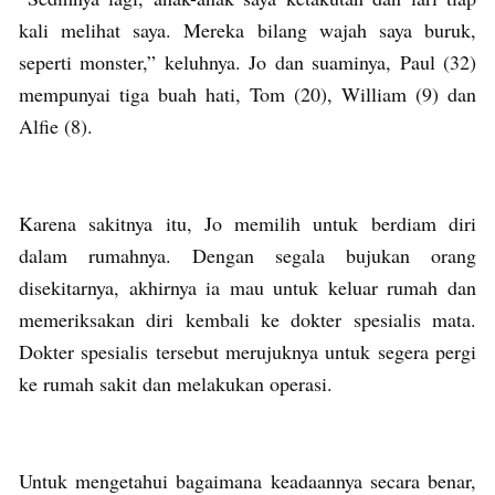
kali melihat saya. Mereka bilang wajah saya buruk,
seperti monster,” keluhnya. Jo dan suaminya, Paul (32)
mempunyai tiga buah hati, Tom (20), William (9) dan
Alfie (8).
Karena sakitnya itu, Jo memilih untuk berdiam diri
dalam rumahnya. Dengan segala bujukan orang
disekitarnya, akhirnya ia mau untuk keluar rumah dan
memeriksakan diri kembali ke dokter spesialis mata.
Dokter spesialis tersebut merujuknya untuk segera pergi
ke rumah sakit dan melakukan operasi.
Untuk mengetahui bagaimana keadaannya secara benar,