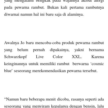
pada pewarna rambut. Bukan kali pertama rambutnya
diwarnai namun hal ini baru saja di alaminya.
Awalnya Jo baru mencoba-coba produk pewarna rambut
yang belum pernah dipakainya, yakni bernama
Schwarzkopf Live Color XXL. Karena
keinginannya untuk memiliki rambut berwarna ‘cosmic
blue’ seseorang merekomendasikan pewarna tersebut.
“Namun baru beberapa menit dicoba, rasanya seperti ada
seseorang yang menyiram kepalanya dengan bensin, lalu