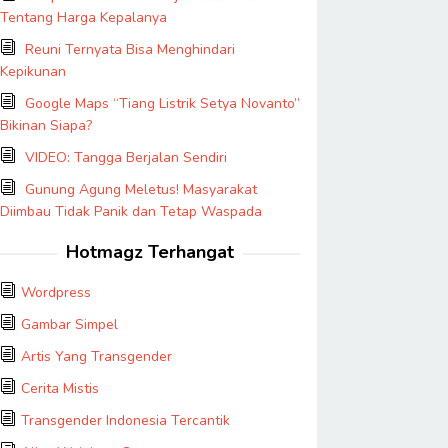
Tentang Harga Kepalanya
Reuni Ternyata Bisa Menghindari
Kepikunan
Google Maps “Tiang Listrik Setya Novanto”
Bikinan Siapa?
VIDEO: Tangga Berjalan Sendiri
Gunung Agung Meletus! Masyarakat
Diimbau Tidak Panik dan Tetap Waspada
Hotmagz Terhangat
Wordpress
Gambar Simpel
Artis Yang Transgender
Cerita Mistis
Transgender Indonesia Tercantik