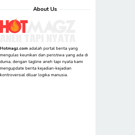
About Us
Hotmagz.com
adalah portal berita yang
mengulas keunikan dan peristiwa yang ada di
dunia, dengan tagline aneh tapi nyata kami
mengupdate berita kejadian-kejadian
kontroversial diluar logika manusia.