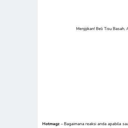
Menjijikan! Beli Tisu Basah, 
Hotmagz
– Bagaimana reaksi anda apabila sa