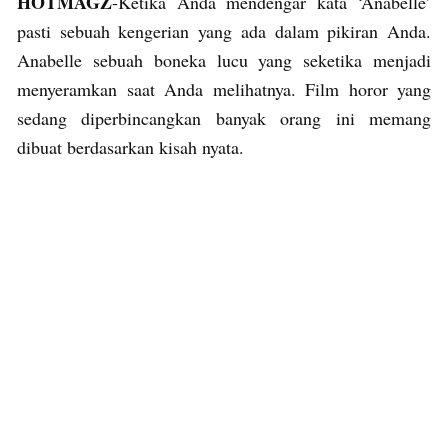
HOTMAGZ
-Ketika Anda mendengar kata ‘Anabelle’
pasti sebuah kengerian yang ada dalam pikiran Anda.
Anabelle sebuah boneka lucu yang seketika menjadi
menyeramkan saat Anda melihatnya. Film horor yang
sedang diperbincangkan banyak orang ini memang
dibuat berdasarkan kisah nyata.