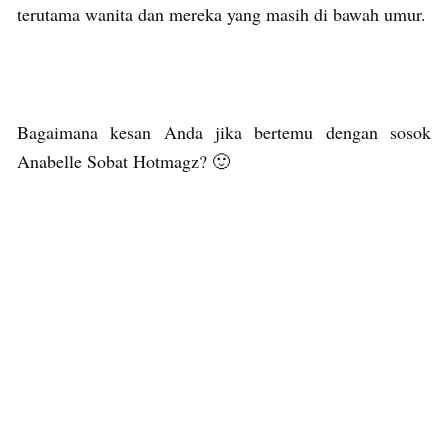
terutama wanita dan mereka yang masih di bawah umur.
Bagaimana kesan Anda jika bertemu dengan sosok
Anabelle Sobat Hotmagz? 🙂