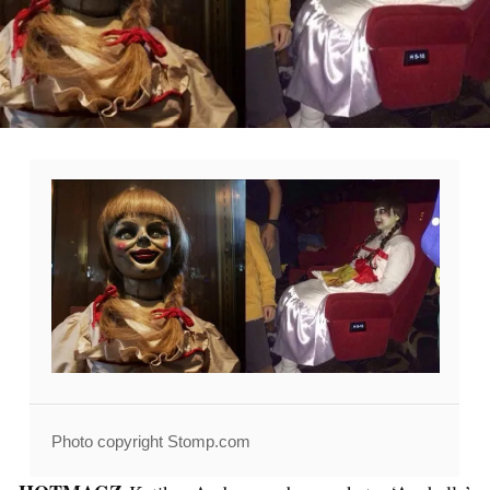
Photo copyright Stomp.com