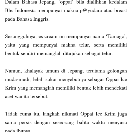
Dalam Bahasa Jepang, ‘oppai’ bila dialihkan kedalam
Bhs Indonesia mempunyai makna p@yudara atau breast
pada Bahasa Inggris.
Sesungguhnya, es cream ini mempunyai nama ‘Tamago’,
yaitu yang mempunyai makna telur, serta memiliki
bentuk sendiri memanglah ditujukan sebagai telur.
Namun, khalayak umum di Jepang, terutama golongan
muda-mudi, lebih sukai menyebutnya sebagai Oppai Ice
Krim yang memanglah memiliki bentuk lebih mendekati
aset wanita tersebut.
Tidak cuma itu, langkah nikmati Oppai Ice Krim juga
sama persis dengan seseorang balita waktu menyusu
pada ibunya.