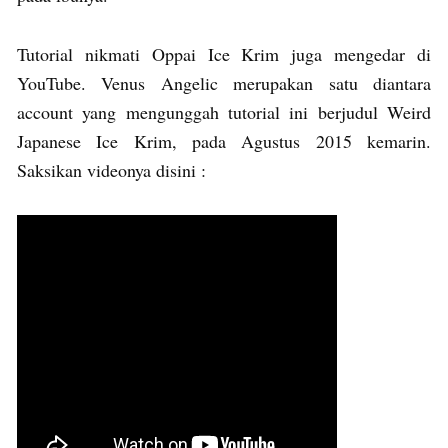
Tutorial nikmati Oppai Ice Krim juga mengedar di
YouTube. Venus Angelic merupakan satu diantara
account yang mengunggah tutorial ini berjudul Weird
Japanese Ice Krim, pada Agustus 2015 kemarin.
Saksikan videonya disini :