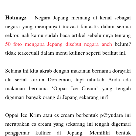
Hotmagz
– Negara Jepang memang di kenal sebagai
negara yang mempunyai inovasi fantastis dalam semua
sektor, nah kamu sudah baca artikel sebelumnya tentang
50 foto mengapa Jepang disebut negara aneh
belum?
tidak terkecuali dalam menu kuliner seperti berikut ini.
Selama ini kita akrab dengan makanan bernama dorayaki
ala serial kartun Doraemon, tapi tahukah Anda ada
makanan bernama ‘Oppai Ice Cream’ yang tengah
digemari banyak orang di Jepang sekarang ini?
Oppai Ice Krim atau es cream berbentuk p@yudara ini
merupakan es cream yang sekarang ini tengah digemari
penggemar kuliner di Jepang. Memiliki bentuk