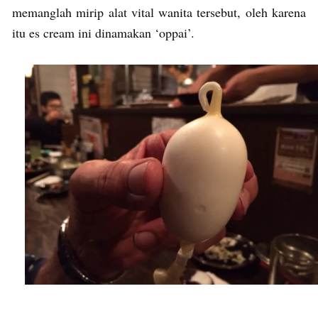
memanglah mirip alat vital wanita tersebut, oleh karena
itu es cream ini dinamakan ‘oppai’.