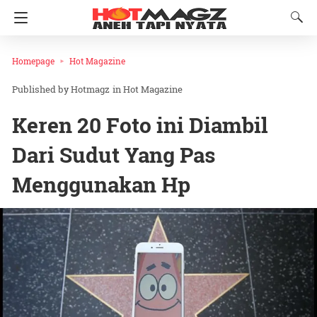
Homepage
Hot Magazine
Hotmagz
in
Hot Magazine
Keren 20 Foto ini Diambil
Dari Sudut Yang Pas
Menggunakan Hp