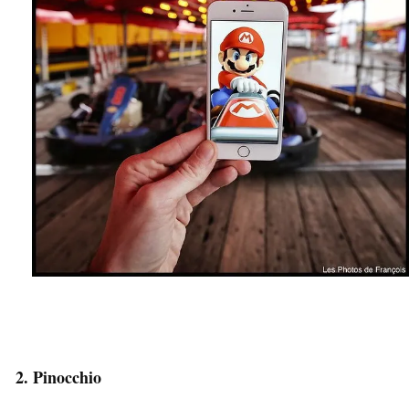
2. Pinocchio