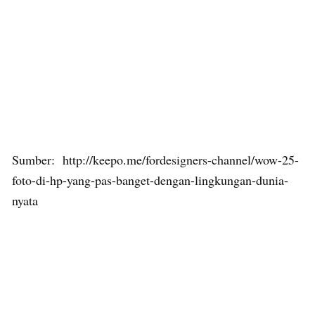
Sumber: http://keepo.me/fordesigners-channel/wow-25-
foto-di-hp-yang-pas-banget-dengan-lingkungan-dunia-
nyata