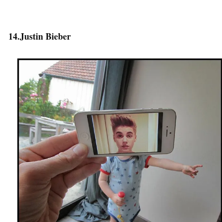
14.Justin Bieber