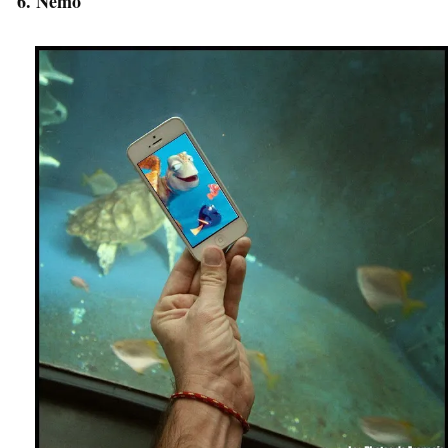
6. Nemo