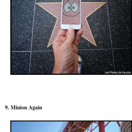
9. Minion Again