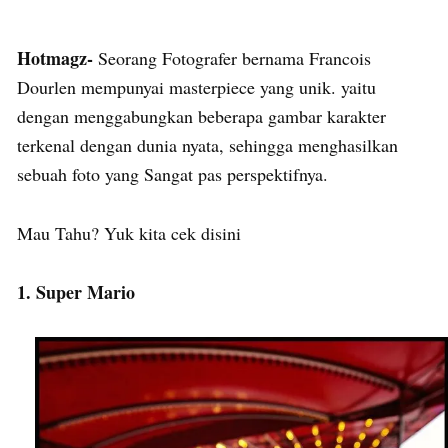
Hotmagz-
Seorang Fotografer bernama Francois
Dourlen mempunyai masterpiece yang unik. yaitu
dengan menggabungkan beberapa gambar karakter
terkenal dengan dunia nyata, sehingga menghasilkan
sebuah foto yang Sangat pas perspektifnya.
Mau Tahu? Yuk kita cek disini
1. Super Mario