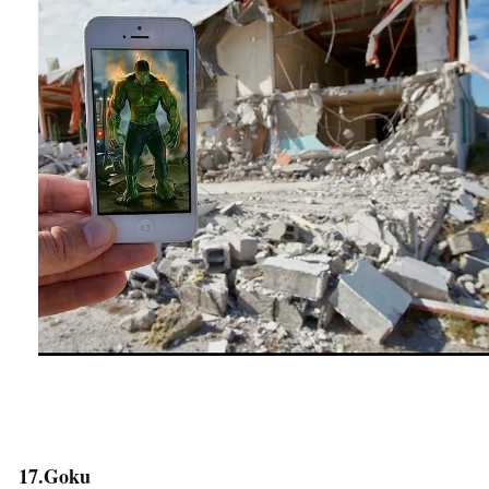
17.Goku