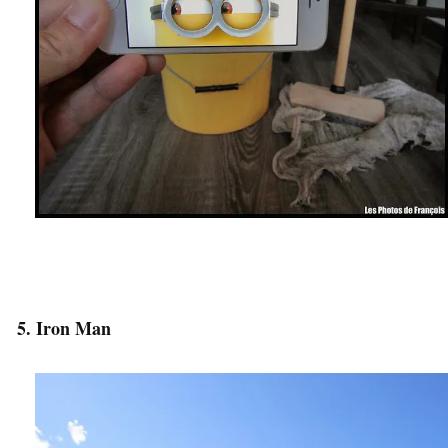
5. Iron Man