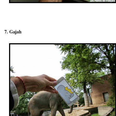
7. Gajah