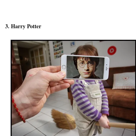
3. Harry Potter