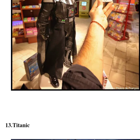
13.Titanic