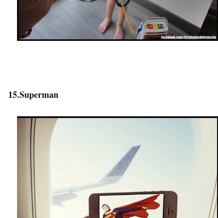
15.Superman