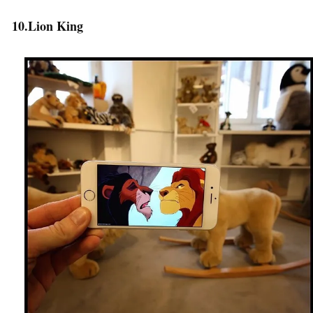
10.Lion King