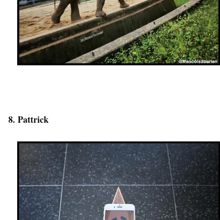
8. Pattrick