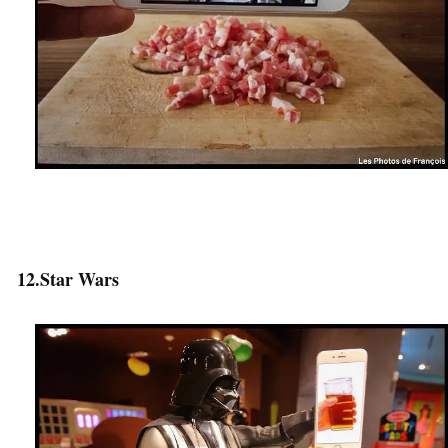
12.Star Wars