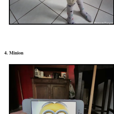
4. Minion