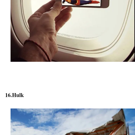
16.Hulk