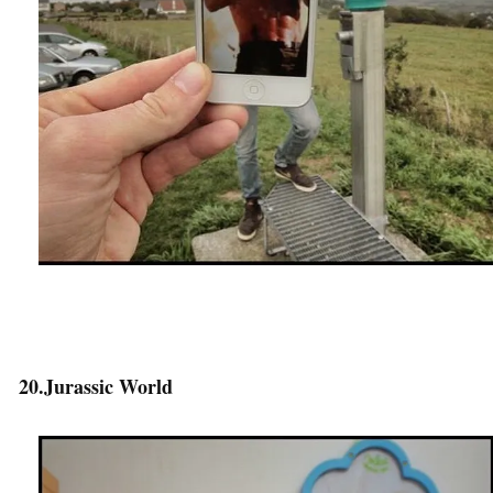
20.Jurassic World