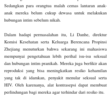
Sedangkan para orangtua malah cemas lantaran anak-
anak mereka belum cukup dewasa untuk melakukan
hubungan intim sebelum nikah.
Dalam hadapi permasalahan itu, Li Danhe, direktur
Komisi Kesehatan serta Keluarga Berencana Propinsi
Zhejiang menuturkan bahwa sekarang ini mahasiswa
mempunyai pengetahuan lebih perihal isu-isu seksual
dan hubungan intim pranikah. Mereka juga berfikir akan
reproduksi yang bisa meningkatkan resiko kehamilan
yang tak di idamkan, penyakit menular seksual serta
HIV. Oleh karenanya, alat kontrasepsi dapat membuat
perlindungan bagi mereka agar terhindar dari resiko itu.