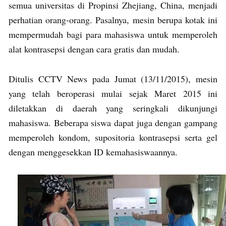
semua universitas di Propinsi Zhejiang, China, menjadi
perhatian orang-orang. Pasalnya, mesin berupa kotak ini
mempermudah bagi para mahasiswa untuk memperoleh
alat kontrasepsi dengan cara gratis dan mudah.
Ditulis CCTV News pada Jumat (13/11/2015), mesin
yang telah beroperasi mulai sejak Maret 2015 ini
diletakkan di daerah yang seringkali dikunjungi
mahasiswa. Beberapa siswa dapat juga dengan gampang
memperoleh kondom, supositoria kontrasepsi serta gel
dengan menggesekkan ID kemahasiswaannya.