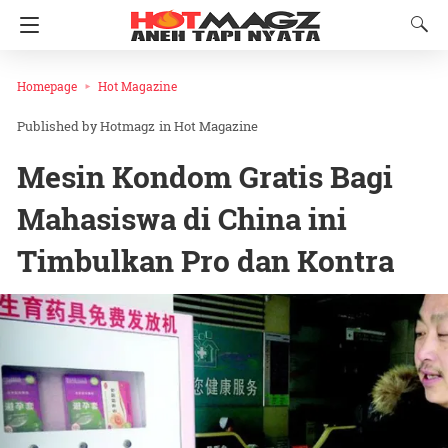
Homepage
Hot Magazine
Hotmagz
in
Hot Magazine
Mesin Kondom Gratis Bagi
Mahasiswa di China ini
Timbulkan Pro dan Kontra