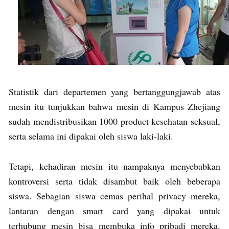
Statistik dari departemen yang bertanggungjawab atas
mesin itu tunjukkan bahwa mesin di Kampus Zhejiang
sudah mendistribusikan 1000 product kesehatan seksual,
serta selama ini dipakai oleh siswa laki-laki.
Tetapi, kehadiran mesin itu nampaknya menyebabkan
kontroversi serta tidak disambut baik oleh beberapa
siswa. Sebagian siswa cemas perihal privacy mereka,
lantaran dengan smart card yang dipakai untuk
terhubung mesin bisa membuka info pribadi mereka.