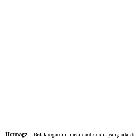
Hotmagz
– Belakangan ini mesin automatis yang ada di