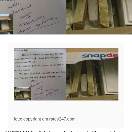
foto: copyright emirates247.com