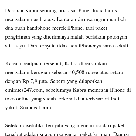
Darshan Kabra seorang pria asal Pune, India harus
mengalami nasib apes. Lantaran dirinya ingin membeli
dua buah handphone merek iPhone, tapi paket
pengiriman yang diterimanya malah berisikan potongan
stik kayu. Dan ternyata tidak ada iPhonenya sama sekali.
Karena penipuan tersebut, Kabra diperkirakan
mengalami kerugian sebesar 40,508 rupee atau setara
dengan Rp 7,9 juta. Seperti yang dilaporkan
emirates247.com, sebelumnya Kabra memesan iPhone di
toko online yang sudah terkenal dan terbesar di India
yakni, Snapdeal.com.
Setelah diselidiki, ternyata yang mencuri isi dari paket
tersebut adalah si agen pengantar paket kiriman. Dan isi