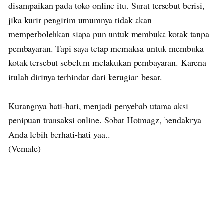
disampaikan pada toko online itu. Surat tersebut berisi,
jika kurir pengirim umumnya tidak akan
memperbolehkan siapa pun untuk membuka kotak tanpa
pembayaran. Tapi saya tetap memaksa untuk membuka
kotak tersebut sebelum melakukan pembayaran. Karena
itulah dirinya terhindar dari kerugian besar.
Kurangnya hati-hati, menjadi penyebab utama aksi
penipuan transaksi online. Sobat Hotmagz, hendaknya
Anda lebih berhati-hati yaa..
(Vemale)