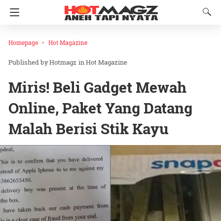
Homepage
Hot Magazine
Hotmagz
in
Hot Magazine
Miris! Beli Gadget Mewah
Online, Paket Yang Datang
Malah Berisi Stik Kayu