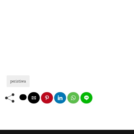
peristiwa