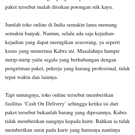
paket tersebut malah diisikan potongan stik kayu.
Jumlah toko online di India semakin lama memang
semakin banyak. Namun, selalu ada saja kejadian-
kejadian yang dapat merugikan seseorang, ya seperti
kasus yang menerima Kabra ini. Masalahnya hampir
mirip-mirip yaitu segala yang berhubungan dengan
pengiriman paket, pekerja yang kurang profesional, tidak
tepat waktu dan lainnya.
Tapi untungnya, toko online tersebut memberikan
fasilitas ‘Cash On Delivery’ sehingga ketika isi dari
paket tersebut bukanlah barang yang dipesannya, Kabra
tidak memberikan uangnya kepada kurir. Bahkan ia tidak
memberikan surat pada kurir yang harusnya nantinya