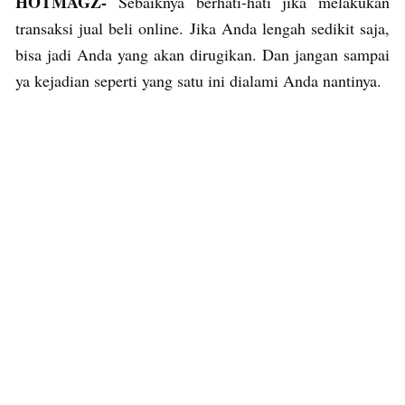
HOTMAGZ-
Sebaiknya berhati-hati jika melakukan
transaksi jual beli online. Jika Anda lengah sedikit saja,
bisa jadi Anda yang akan dirugikan. Dan jangan sampai
ya kejadian seperti yang satu ini dialami Anda nantinya.