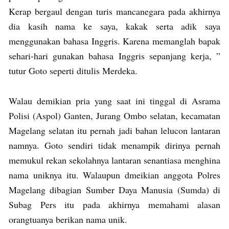
Kerap bergaul dengan turis mancanegara pada akhirnya
dia kasih nama ke saya, kakak serta adik saya
menggunakan bahasa Inggris. Karena memanglah bapak
sehari-hari gunakan bahasa Inggris sepanjang kerja, ”
tutur Goto seperti ditulis Merdeka.
Walau demikian pria yang saat ini tinggal di Asrama
Polisi (Aspol) Ganten, Jurang Ombo selatan, kecamatan
Magelang selatan itu pernah jadi bahan lelucon lantaran
namnya. Goto sendiri tidak menampik dirinya pernah
memukul rekan sekolahnya lantaran senantiasa menghina
nama uniknya itu. Walaupun dmeikian anggota Polres
Magelang dibagian Sumber Daya Manusia (Sumda) di
Subag Pers itu pada akhirnya memahami alasan
orangtuanya berikan nama unik.