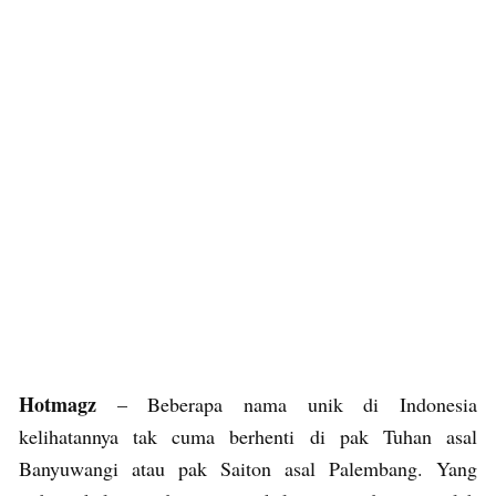
Hotmagz
– Beberapa nama unik di Indonesia
kelihatannya tak cuma berhenti di pak Tuhan asal
Banyuwangi atau pak Saiton asal Palembang. Yang