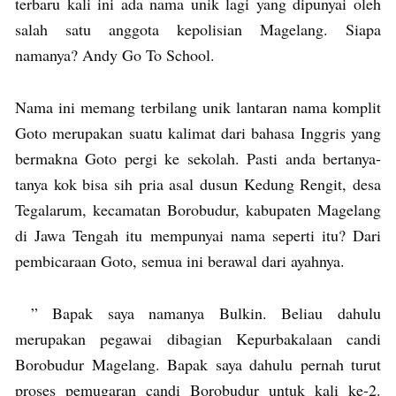
terbaru kali ini ada nama unik lagi yang dipunyai oleh
salah satu anggota kepolisian Magelang. Siapa
namanya? Andy Go To School.
Nama ini memang terbilang unik lantaran nama komplit
Goto merupakan suatu kalimat dari bahasa Inggris yang
bermakna Goto pergi ke sekolah. Pasti anda bertanya-
tanya kok bisa sih pria asal dusun Kedung Rengit, desa
Tegalarum, kecamatan Borobudur, kabupaten Magelang
di Jawa Tengah itu mempunyai nama seperti itu? Dari
pembicaraan Goto, semua ini berawal dari ayahnya.
” Bapak saya namanya Bulkin. Beliau dahulu
merupakan pegawai dibagian Kepurbakalaan candi
Borobudur Magelang. Bapak saya dahulu pernah turut
proses pemugaran candi Borobudur untuk kali ke-2.