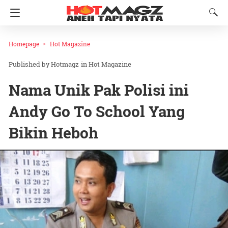
Homepage
Hot Magazine
Hotmagz
in
Hot Magazine
Nama Unik Pak Polisi ini
Andy Go To School Yang
Bikin Heboh