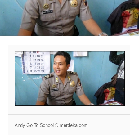
Andy Go To School © merdeka.com