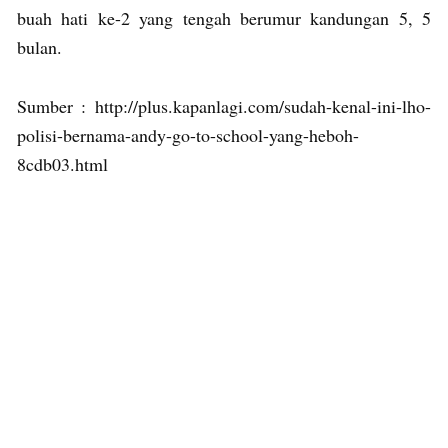
buah hati ke-2 yang tengah berumur kandungan 5, 5
bulan.
Sumber : http://plus.kapanlagi.com/sudah-kenal-ini-lho-
polisi-bernama-andy-go-to-school-yang-heboh-
8cdb03.html