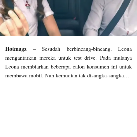
Hotmagz
– Sesudah berbincang-bincang, Leona
mengantarkan mereka untuk test drive. Pada mulanya
Leona membiarkan beberapa calon konsumen ini untuk
membawa mobil. Nah kemudian tak disangka-sangka…