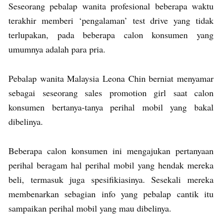
Seseorang pebalap wanita profesional beberapa waktu
terakhir memberi ‘pengalaman’ test drive yang tidak
terlupakan, pada beberapa calon konsumen yang
umumnya adalah para pria.
Pebalap wanita Malaysia Leona Chin berniat menyamar
sebagai seseorang sales promotion girl saat calon
konsumen bertanya-tanya perihal mobil yang bakal
dibelinya.
Beberapa calon konsumen ini mengajukan pertanyaan
perihal beragam hal perihal mobil yang hendak mereka
beli, termasuk juga spesifikiasinya. Sesekali mereka
membenarkan sebagian info yang pebalap cantik itu
sampaikan perihal mobil yang mau dibelinya.