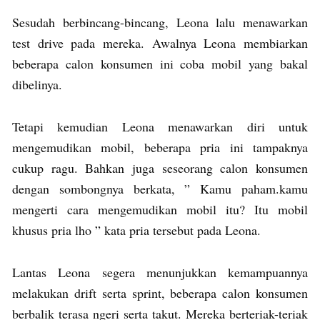
Sesudah berbincang-bincang, Leona lalu menawarkan
test drive pada mereka. Awalnya Leona membiarkan
beberapa calon konsumen ini coba mobil yang bakal
dibelinya.
Tetapi kemudian Leona menawarkan diri untuk
mengemudikan mobil, beberapa pria ini tampaknya
cukup ragu. Bahkan juga seseorang calon konsumen
dengan sombongnya berkata, ” Kamu paham.kamu
mengerti cara mengemudikan mobil itu? Itu mobil
khusus pria lho ” kata pria tersebut pada Leona.
Lantas Leona segera menunjukkan kemampuannya
melakukan drift serta sprint, beberapa calon konsumen
berbalik terasa ngeri serta takut. Mereka berteriak-teriak