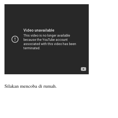
Silakan mencoba di rumah.