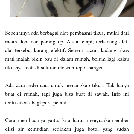
Sebenarnya ada berbagai alat pembasmi tikus, mulai dari
racun, lem dan perangkap. Akan tetapi, terkadang alat-
alat tersebut kurang efektif. Seperti racun, kadang tikus
mati malah bikin bau di dalam rumah, belum lagi kalau
tikusnya mati di saluran air wah repot banget.
Ada cara sederhana untuk menangkap tikus. Tak hanya
buat di rumah, tapi juga bisa buat di sawah. Info ini
tentu cocok bagi para petani.
Cara membuatnya yaitu, kita harus menyiapkan ember
diisi air kemudian sediakan juga botol yang sudah