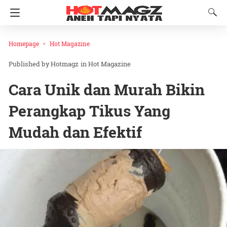
Homepage
Hot Magazine
Hotmagz
in
Hot Magazine
Cara Unik dan Murah Bikin
Perangkap Tikus Yang
Mudah dan Efektif