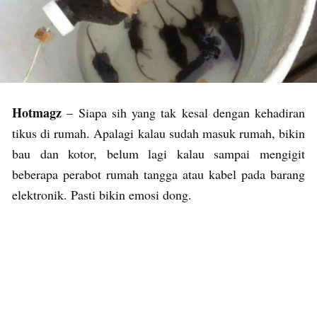
Hotmagz
– Siapa sih yang tak kesal dengan kehadiran
tikus di rumah. Apalagi kalau sudah masuk rumah, bikin
bau dan kotor, belum lagi kalau sampai mengigit
beberapa perabot rumah tangga atau kabel pada barang
elektronik. Pasti bikin emosi dong.