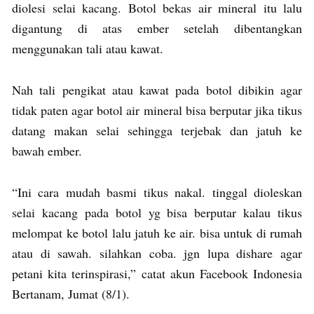
diolesi selai kacang. Botol bekas air mineral itu lalu
digantung di atas ember setelah dibentangkan
menggunakan tali atau kawat.
Nah tali pengikat atau kawat pada botol dibikin agar
tidak paten agar botol air mineral bisa berputar jika tikus
datang makan selai sehingga terjebak dan jatuh ke
bawah ember.
“Ini cara mudah basmi tikus nakal. tinggal dioleskan
selai kacang pada botol yg bisa berputar kalau tikus
melompat ke botol lalu jatuh ke air. bisa untuk di rumah
atau di sawah. silahkan coba. jgn lupa dishare agar
petani kita terinspirasi,” catat akun Facebook Indonesia
Bertanam, Jumat (8/1).