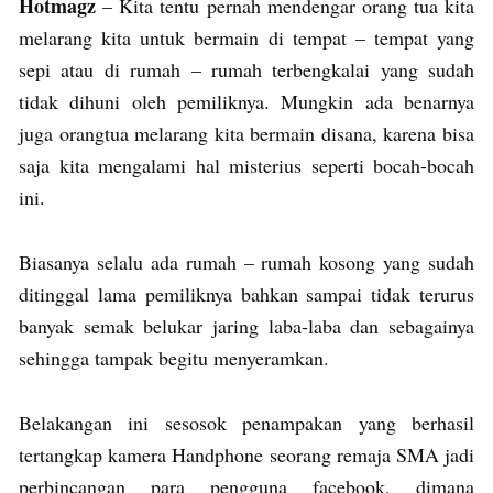
Hotmagz
– Kita tentu pernah mendengar orang tua kita
melarang kita untuk bermain di tempat – tempat yang
sepi atau di rumah – rumah terbengkalai yang sudah
tidak dihuni oleh pemiliknya. Mungkin ada benarnya
juga orangtua melarang kita bermain disana, karena bisa
saja kita mengalami hal misterius seperti bocah-bocah
ini.
Biasanya selalu ada rumah – rumah kosong yang sudah
ditinggal lama pemiliknya bahkan sampai tidak terurus
banyak semak belukar jaring laba-laba dan sebagainya
sehingga tampak begitu menyeramkan.
Belakangan ini sesosok penampakan yang berhasil
tertangkap kamera Handphone seorang remaja SMA jadi
perbincangan para pengguna facebook, dimana