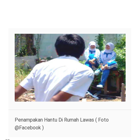
Penampakan Hantu Di Rumah Lawas ( Foto
@Facebook )