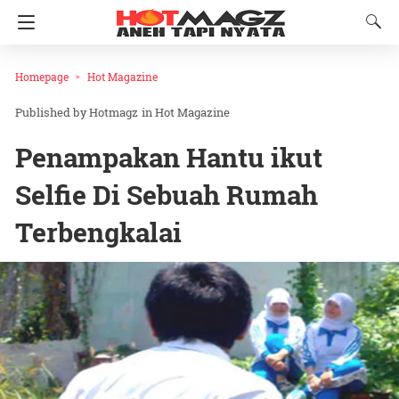
Homepage
Hot Magazine
Hotmagz
in
Hot Magazine
Penampakan Hantu ikut
Selfie Di Sebuah Rumah
Terbengkalai