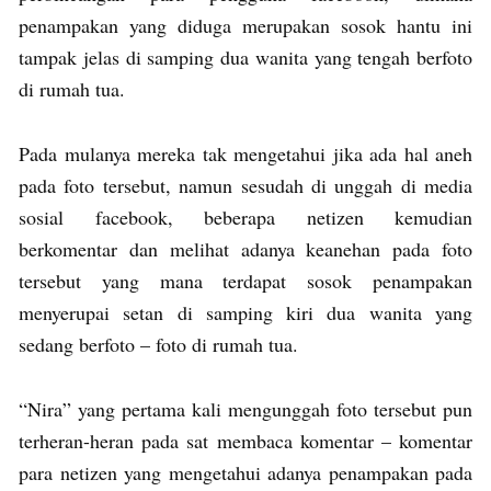
penampakan yang diduga merupakan sosok hantu ini
tampak jelas di samping dua wanita yang tengah berfoto
di rumah tua.
Pada mulanya mereka tak mengetahui jika ada hal aneh
pada foto tersebut, namun sesudah di unggah di media
sosial facebook, beberapa netizen kemudian
berkomentar dan melihat adanya keanehan pada foto
tersebut yang mana terdapat sosok penampakan
menyerupai setan di samping kiri dua wanita yang
sedang berfoto – foto di rumah tua.
“Nira” yang pertama kali mengunggah foto tersebut pun
terheran-heran pada sat membaca komentar – komentar
para netizen yang mengetahui adanya penampakan pada