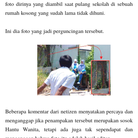
foto dirinya yang diambil saat pulang sekolah di sebuah
rumah kosong yang sudah lama tidak dihuni.
Ini dia foto yang jadi perguncingan tersebut.
Beberapa komentar dari netizen menyatakan percaya dan
menganggap jika penampakan tersebut merupakan sosok
Hantu Wanita, tetapi ada juga tak sependapat dan