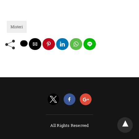
Misteri
All Rights Reserved