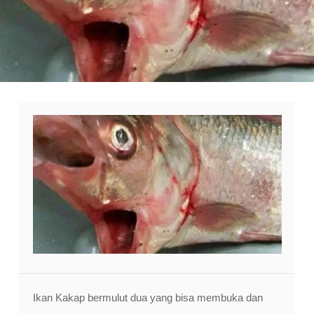
Ikan Kakap bermulut dua yang bisa membuka dan