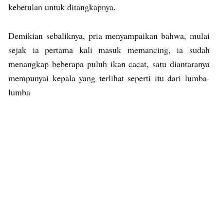
kebetulan untuk ditangkapnya.
Demikian sebaliknya, pria menyampaikan bahwa, mulai
sejak ia pertama kali masuk memancing, ia sudah
menangkap beberapa puluh ikan cacat, satu diantaranya
mempunyai kepala yang terlihat seperti itu dari lumba-
lumba