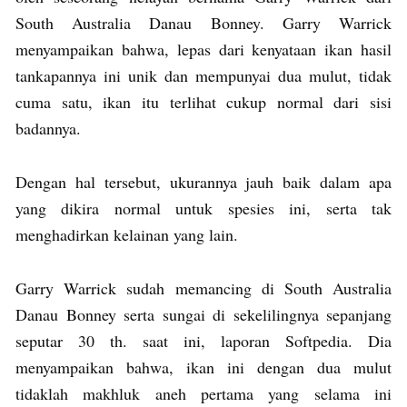
South Australia Danau Bonney. Garry Warrick
menyampaikan bahwa, lepas dari kenyataan ikan hasil
tankapannya ini unik dan mempunyai dua mulut, tidak
cuma satu, ikan itu terlihat cukup normal dari sisi
badannya.
Dengan hal tersebut, ukurannya jauh baik dalam apa
yang dikira normal untuk spesies ini, serta tak
menghadirkan kelainan yang lain.
Garry Warrick sudah memancing di South Australia
Danau Bonney serta sungai di sekelilingnya sepanjang
seputar 30 th. saat ini, laporan Softpedia. Dia
menyampaikan bahwa, ikan ini dengan dua mulut
tidaklah makhluk aneh pertama yang selama ini