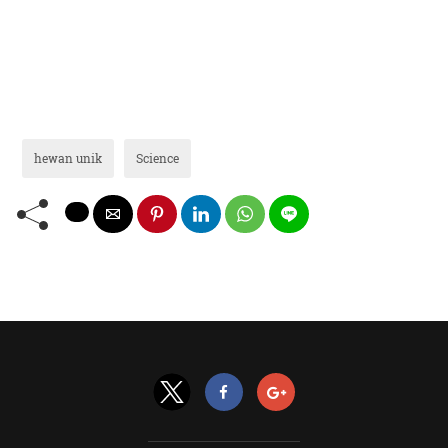
hewan unik
Science