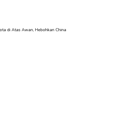
ta di Atas Awan, Hebohkan China