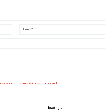
how your comment data is processed.
loading...