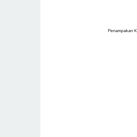
Penampakan Ko