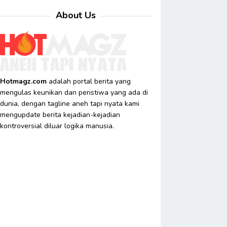
About Us
Hotmagz.com
adalah portal berita yang
mengulas keunikan dan peristiwa yang ada di
dunia, dengan tagline aneh tapi nyata kami
mengupdate berita kejadian-kejadian
kontroversial diluar logika manusia.