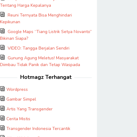
Tentang Harga Kepalanya
Reuni Ternyata Bisa Menghindari
Kepikunan
Google Maps “Tiang Listrik Setya Novanto”
Bikinan Siapa?
VIDEO: Tangga Berjalan Sendiri
Gunung Agung Meletus! Masyarakat
Diimbau Tidak Panik dan Tetap Waspada
Hotmagz Terhangat
Wordpress
Gambar Simpel
Artis Yang Transgender
Cerita Mistis
Transgender Indonesia Tercantik