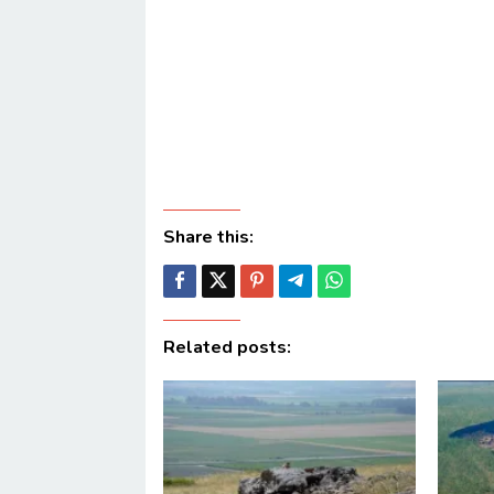
Share this:
Related posts: