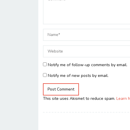
Notify me of follow-up comments by email.
Notify me of new posts by email.
This site uses Akismet to reduce spam.
Learn 