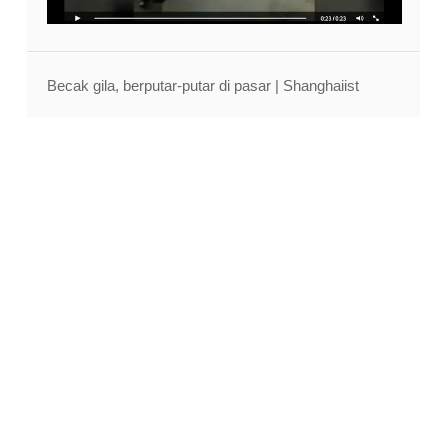
Becak gila, berputar-putar di pasar | Shanghaiist