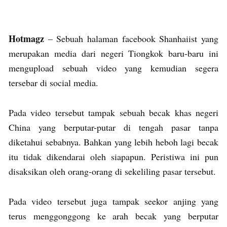
Hotmagz
– Sebuah halaman facebook Shanhaiist yang
merupakan media dari negeri Tiongkok baru-baru ini
mengupload sebuah video yang kemudian segera
tersebar di social media.
Pada video tersebut tampak sebuah becak khas negeri
China yang berputar-putar di tengah pasar tanpa
diketahui sebabnya. Bahkan yang lebih heboh lagi becak
itu tidak dikendarai oleh siapapun. Peristiwa ini pun
disaksikan oleh orang-orang di sekeliling pasar tersebut.
Pada video tersebut juga tampak seekor anjing yang
terus menggonggong ke arah becak yang berputar