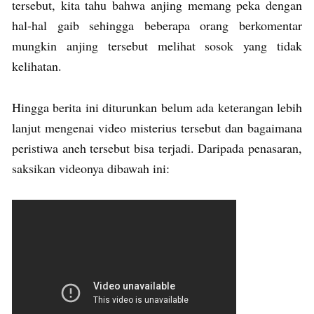
tersebut, kita tahu bahwa anjing memang peka dengan
hal-hal gaib sehingga beberapa orang berkomentar
mungkin anjing tersebut melihat sosok yang tidak
kelihatan.
Hingga berita ini diturunkan belum ada keterangan lebih
lanjut mengenai video misterius tersebut dan bagaimana
peristiwa aneh tersebut bisa terjadi. Daripada penasaran,
saksikan videonya dibawah ini: