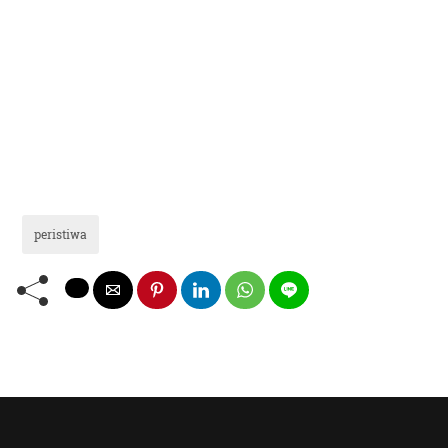
peristiwa