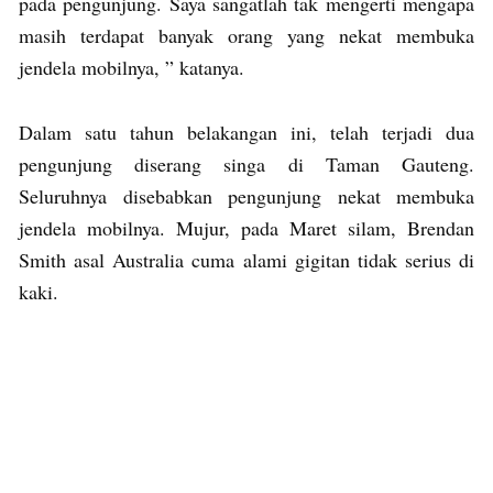
pada pengunjung. Saya sangatlah tak mengerti mengapa
masih terdapat banyak orang yang nekat membuka
jendela mobilnya, ” katanya.
Dalam satu tahun belakangan ini, telah terjadi dua
pengunjung diserang singa di Taman Gauteng.
Seluruhnya disebabkan pengunjung nekat membuka
jendela mobilnya. Mujur, pada Maret silam, Brendan
Smith asal Australia cuma alami gigitan tidak serius di
kaki.