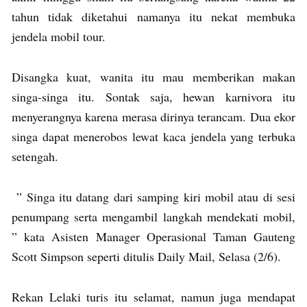
tahun tidak diketahui namanya itu nekat membuka
jendela mobil tour.
Disangka kuat, wanita itu mau memberikan makan
singa-singa itu. Sontak saja, hewan karnivora itu
menyerangnya karena merasa dirinya terancam. Dua ekor
singa dapat menerobos lewat kaca jendela yang terbuka
setengah.
” Singa itu datang dari samping kiri mobil atau di sesi
penumpang serta mengambil langkah mendekati mobil,
” kata Asisten Manager Operasional Taman Gauteng
Scott Simpson seperti ditulis Daily Mail, Selasa (2/6).
Rekan Lelaki turis itu selamat, namun juga mendapat