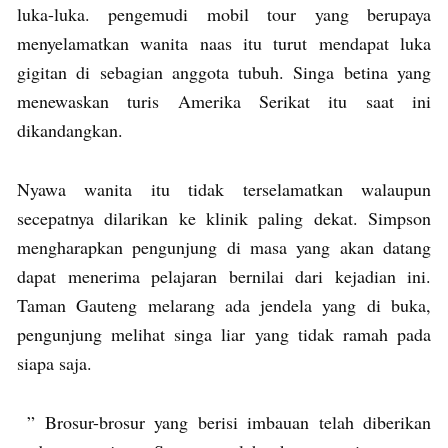
luka-luka. pengemudi mobil tour yang berupaya
menyelamatkan wanita naas itu turut mendapat luka
gigitan di sebagian anggota tubuh. Singa betina yang
menewaskan turis Amerika Serikat itu saat ini
dikandangkan.
Nyawa wanita itu tidak terselamatkan walaupun
secepatnya dilarikan ke klinik paling dekat. Simpson
mengharapkan pengunjung di masa yang akan datang
dapat menerima pelajaran bernilai dari kejadian ini.
Taman Gauteng melarang ada jendela yang di buka,
pengunjung melihat singa liar yang tidak ramah pada
siapa saja.
” Brosur-brosur yang berisi imbauan telah diberikan