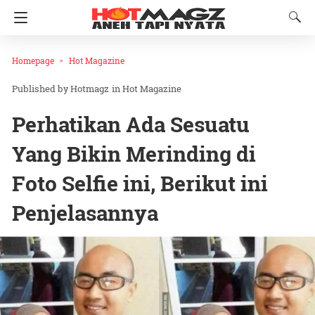
Homepage
Hot Magazine
Hotmagz
in
Hot Magazine
Perhatikan Ada Sesuatu
Yang Bikin Merinding di
Foto Selfie ini, Berikut ini
Penjelasannya