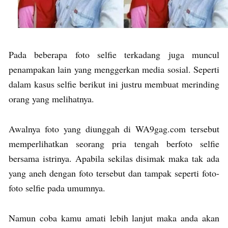
Pada beberapa foto selfie terkadang juga muncul
penampakan lain yang menggerkan media sosial. Seperti
dalam kasus selfie berikut ini justru membuat merinding
orang yang melihatnya.
Awalnya foto yang diunggah di WA9gag.com tersebut
memperlihatkan seorang pria tengah berfoto selfie
bersama istrinya. Apabila sekilas disimak maka tak ada
yang aneh dengan foto tersebut dan tampak seperti foto-
foto selfie pada umumnya.
Namun coba kamu amati lebih lanjut maka anda akan