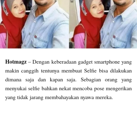
Hotmagz
– Dengan keberadaan gadget smartphone yang
makin canggih tentunya membuat Selfie bisa dilakukan
dimana saja dan kapan saja. Sebagian orang yang
menyukai selfie bahkan nekat mencoba pose mengerikan
yang tidak jarang membahayakan nyawa mereka.