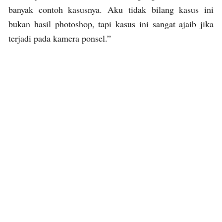
banyak contoh kasusnya. Aku tidak bilang kasus ini
bukan hasil photoshop, tapi kasus ini sangat ajaib jika
terjadi pada kamera ponsel.”