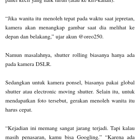
“Jika wanita itu menoleh tepat pada waktu saat jepretan,
kamera akan menangkap gambar saat dia melihat ke
depan dan belakang,” ujar akun @oreo250.
Namun masalahnya, shutter rolling biasanya hanya ada
pada kamera DSLR.
Sedangkan untuk kamera ponsel, biasanya pakai global
shutter atau electronic moving shutter. Selain itu, untuk
mendapatkan foto tersebut, gerakan menoleh wanita itu
harus cepat.
“Kejadian ini memang sangat jarang terjadi. Tapi kalau
masih penasaran, kamu bisa Googling.” “Karena ada