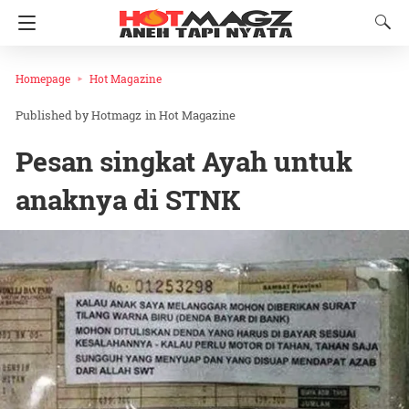
Homepage
Hot Magazine
Hotmagz
in
Hot Magazine
Pesan singkat Ayah untuk
anaknya di STNK