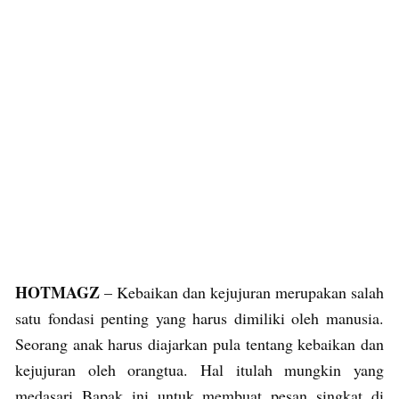
HOTMAGZ
– Kebaikan dan kejujuran merupakan salah
satu fondasi penting yang harus dimiliki oleh manusia.
Seorang anak harus diajarkan pula tentang kebaikan dan
kejujuran oleh orangtua. Hal itulah mungkin yang
medasari Bapak ini untuk membuat pesan singkat di