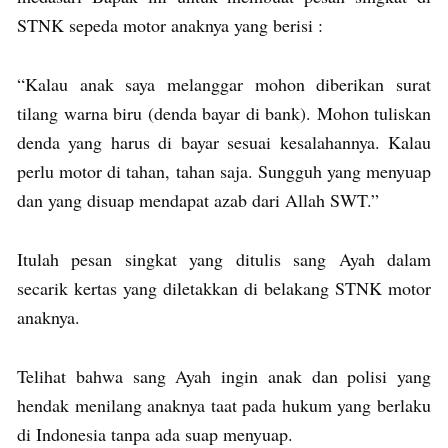
STNK sepeda motor anaknya yang berisi :
“Kalau anak saya melanggar mohon diberikan surat
tilang warna biru (denda bayar di bank). Mohon tuliskan
denda yang harus di bayar sesuai kesalahannya. Kalau
perlu motor di tahan, tahan saja. Sungguh yang menyuap
dan yang disuap mendapat azab dari Allah SWT.”
Itulah pesan singkat yang ditulis sang Ayah dalam
secarik kertas yang diletakkan di belakang STNK motor
anaknya.
Telihat bahwa sang Ayah ingin anak dan polisi yang
hendak menilang anaknya taat pada hukum yang berlaku
di Indonesia tanpa ada suap menyuap.