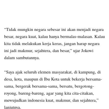
“Tidak mungkin negara sebesar ini akan menjadi negara
besar, negara kuat, kalau hanya bermalas-malasan. Kalau
kita tidak melakukan kerja keras, jangan harap negara
ini jadi makmur, sejahtera, dan besar,” ujar Jokowi
dalam sambutannya.
“Saya ajak seluruh elemen masyarakat, di kampung, di
desa, kota, maupun di Ibu Kota untuk bekerja bersama-
sama, bergerak bersama-sama, bersatu, bergotong-
royong, bareng-bareng, agar yang kita cita-citakan,
mewujudkan indonesia kuat, makmur, dan sejahtera,”
lanjutnya.