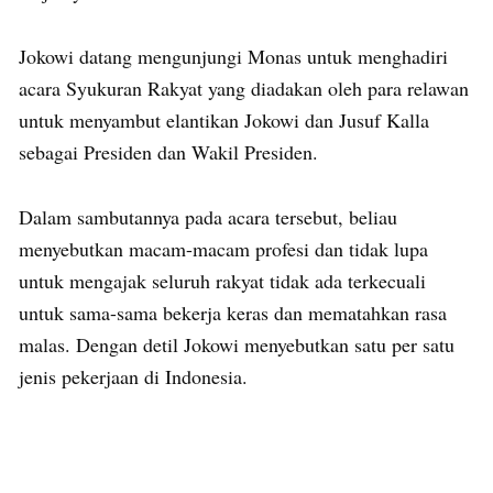
Jokowi datang mengunjungi Monas untuk menghadiri
acara Syukuran Rakyat yang diadakan oleh para relawan
untuk menyambut elantikan Jokowi dan Jusuf Kalla
sebagai Presiden dan Wakil Presiden.
Dalam sambutannya pada acara tersebut, beliau
menyebutkan macam-macam profesi dan tidak lupa
untuk mengajak seluruh rakyat tidak ada terkecuali
untuk sama-sama bekerja keras dan mematahkan rasa
malas. Dengan detil Jokowi menyebutkan satu per satu
jenis pekerjaan di Indonesia.