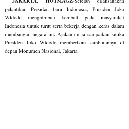
JAKARTA, HOTMAGZ
-Setelah dilaksanakan
pelantikan Presiden baru Indonesia, Presiden Joko
Widodo menghimbau kembali pada masyarakat
Indonesia untuk turut serta bekerja dengan keras dalam
membangun negara ini. Ajakan ini ia sampaikan ketika
Presiden Joko Widodo memberikan sambutannya di
depan Monumen Nasional, Jakarta.