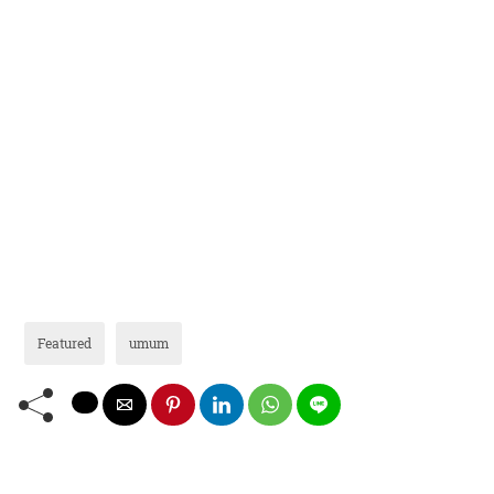
Featured
umum