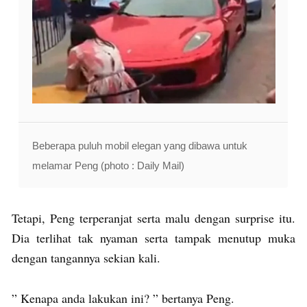
Beberapa puluh mobil elegan yang dibawa untuk
melamar Peng (photo : Daily Mail)
Tetapi, Peng terperanjat serta malu dengan surprise itu.
Dia terlihat tak nyaman serta tampak menutup muka
dengan tangannya sekian kali.
” Kenapa anda lakukan ini? ” bertanya Peng.