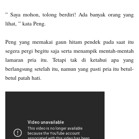
” Saya mohon, tolong berdiri! Ada banyak orang yang
lihat, ” kata Peng.
Peng yang memakai gaun hitam pendek pada saat itu
segera pergi begitu saja serta menampik mentah-mentah
lamaran pria itu. Tetapi tak di ketahui apa yang
berlangsung setelah itu, namun yang pasti pria itu betul-
betul patah hati.