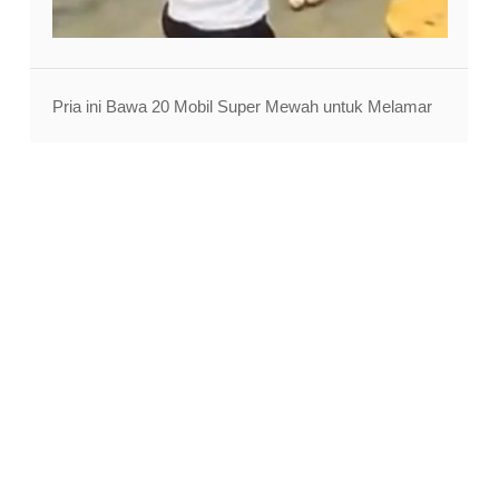
Pria ini Bawa 20 Mobil Super Mewah untuk Melamar