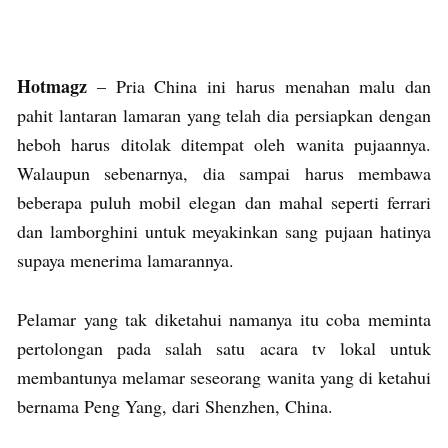
Hotmagz
– Pria China ini harus menahan malu dan
pahit lantaran lamaran yang telah dia persiapkan dengan
heboh harus ditolak ditempat oleh wanita pujaannya.
Walaupun sebenarnya, dia sampai harus membawa
beberapa puluh mobil elegan dan mahal seperti ferrari
dan lamborghini untuk meyakinkan sang pujaan hatinya
supaya menerima lamarannya.
Pelamar yang tak diketahui namanya itu coba meminta
pertolongan pada salah satu acara tv lokal untuk
membantunya melamar seseorang wanita yang di ketahui
bernama Peng Yang, dari Shenzhen, China.