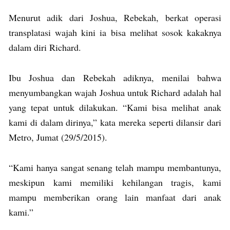
Menurut adik dari Joshua, Rebekah, berkat operasi
transplatasi wajah kini ia bisa melihat sosok kakaknya
dalam diri Richard.
Ibu Joshua dan Rebekah adiknya, menilai bahwa
menyumbangkan wajah Joshua untuk Richard adalah hal
yang tepat untuk dilakukan. “Kami bisa melihat anak
kami di dalam dirinya,” kata mereka seperti dilansir dari
Metro, Jumat (29/5/2015).
“Kami hanya sangat senang telah mampu membantunya,
meskipun kami memiliki kehilangan tragis, kami
mampu memberikan orang lain manfaat dari anak
kami.”