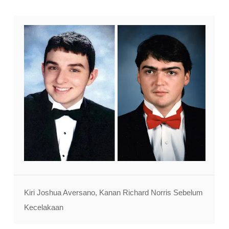
Kiri Joshua Aversano, Kanan Richard Norris Sebelum
Kecelakaan