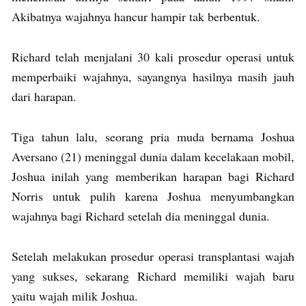
Akibatnya wajahnya hancur hampir tak berbentuk.
Richard telah menjalani 30 kali prosedur operasi untuk
memperbaiki wajahnya, sayangnya hasilnya masih jauh
dari harapan.
Tiga tahun lalu, seorang pria muda bernama Joshua
Aversano (21) meninggal dunia dalam kecelakaan mobil,
Joshua inilah yang memberikan harapan bagi Richard
Norris untuk pulih karena Joshua menyumbangkan
wajahnya bagi Richard setelah dia meninggal dunia.
Setelah melakukan prosedur operasi transplantasi wajah
yang sukses, sekarang Richard memiliki wajah baru
yaitu wajah milik Joshua.