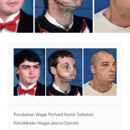
Perubahan Wajah Richard Norris Sebelum
Kecelakaan hingga pasca Operasi