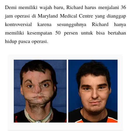
Demi memiliki wajah baru, Richard harus menjalani 36
jam operasi di Maryland Medical Centre yang dianggap
kontroversial karena sesungguhnya Richard hanya
memiliki kesempatan 50 persen untuk bisa bertahan
hidup pasca operasi.