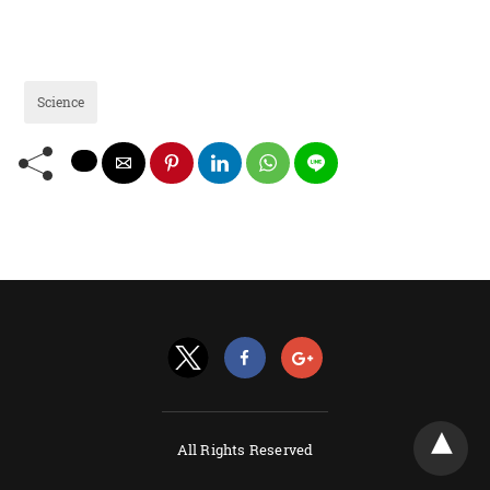
Science
All Rights Reserved