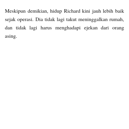
Meskipun demikian, hidup Richard kini jauh lebih baik
sejak operasi. Dia tidak lagi takut meninggalkan rumah,
dan tidak lagi harus menghadapi ejekan dari orang
asing.