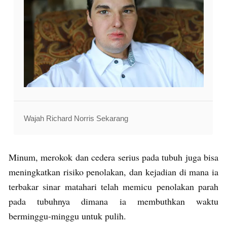
Wajah Richard Norris Sekarang
Minum, merokok dan cedera serius pada tubuh juga bisa
meningkatkan risiko penolakan, dan kejadian di mana ia
terbakar sinar matahari telah memicu penolakan parah
pada tubuhnya dimana ia membuthkan waktu
berminggu-minggu untuk pulih.