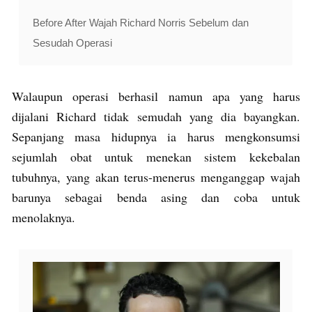
Before After Wajah Richard Norris Sebelum dan
Sesudah Operasi
Walaupun operasi berhasil namun apa yang harus
dijalani Richard tidak semudah yang dia bayangkan.
Sepanjang masa hidupnya ia harus mengkonsumsi
sejumlah obat untuk menekan sistem kekebalan
tubuhnya, yang akan terus-menerus menganggap wajah
barunya sebagai benda asing dan coba untuk
menolaknya.