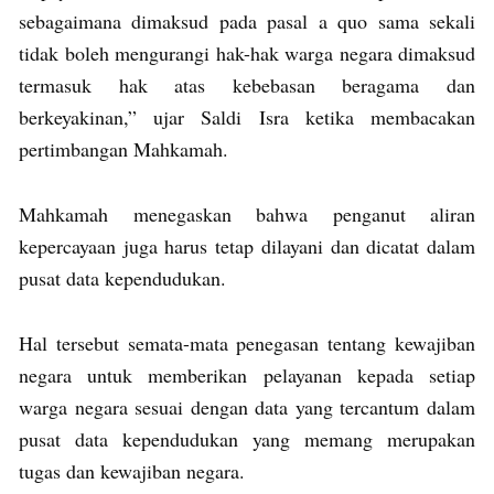
sebagaimana dimaksud pada pasal a quo sama sekali
tidak boleh mengurangi hak-hak warga negara dimaksud
termasuk hak atas kebebasan beragama dan
berkeyakinan,” ujar Saldi Isra ketika membacakan
pertimbangan Mahkamah.
Mahkamah menegaskan bahwa penganut aliran
kepercayaan juga harus tetap dilayani dan dicatat dalam
pusat data kependudukan.
Hal tersebut semata-mata penegasan tentang kewajiban
negara untuk memberikan pelayanan kepada setiap
warga negara sesuai dengan data yang tercantum dalam
pusat data kependudukan yang memang merupakan
tugas dan kewajiban negara.