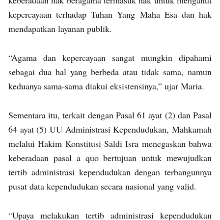
kepercayaan terhadap Tuhan Yang Maha Esa dan hak
mendapatkan layanan publik.
“Agama dan kepercayaan sangat mungkin dipahami
sebagai dua hal yang berbeda atau tidak sama, namun
keduanya sama-sama diakui eksistensinya,” ujar Maria.
Sementara itu, terkait dengan Pasal 61 ayat (2) dan Pasal
64 ayat (5) UU Administrasi Kependudukan, Mahkamah
melalui Hakim Konstitusi Saldi Isra menegaskan bahwa
keberadaan pasal a quo bertujuan untuk mewujudkan
tertib administrasi kependudukan dengan terbangunnya
pusat data kependudukan secara nasional yang valid.
“Upaya melakukan tertib administrasi kependudukan