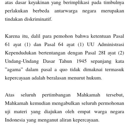
atas dasar keyakinan yang berimplikasi pada timbulnya
perlakukan berbeda antarwarga negara merupakan
tindakan diskriminatif.
Karena itu, dalil para pemohon bahwa ketentuan Pasal
61 ayat (1) dan Pasal 64 ayat (1) UU Administrasi
Kependudukan bertentangan dengan Pasal 28I ayat (2)
Undang-Undang Dasar Tahun 1945 sepanjang kata
”agama” dalam pasal a quo tidak dimaknai termasuk
kepercayaan adalah beralasan menurut hukum.
Atas seluruh pertimbangan Mahkamah tersebut,
Mahkamah kemudian mengabulkan seluruh permohonan
uji materi yang diajukan oleh empat warga negara
Indonesia yang menganut aliran kepercayaan.