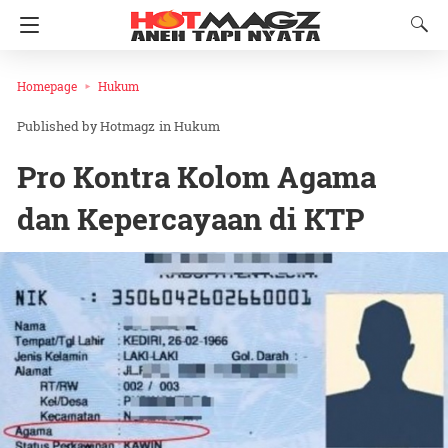
Homepage
Hukum
Hotmagz
in
Hukum
Pro Kontra Kolom Agama
dan Kepercayaan di KTP