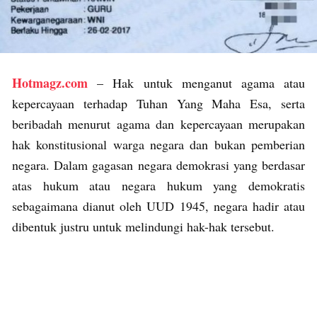
Hotmagz.com
– Hak untuk menganut agama atau
kepercayaan terhadap Tuhan Yang Maha Esa, serta
beribadah menurut agama dan kepercayaan merupakan
hak konstitusional warga negara dan bukan pemberian
negara. Dalam gagasan negara demokrasi yang berdasar
atas hukum atau negara hukum yang demokratis
sebagaimana dianut oleh UUD 1945, negara hadir atau
dibentuk justru untuk melindungi hak-hak tersebut.