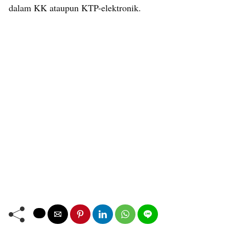
dalam KK ataupun KTP-elektronik.