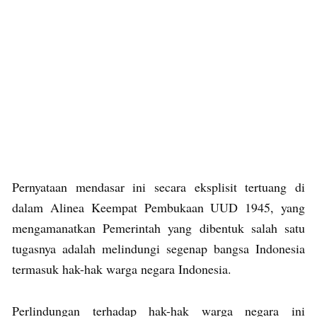
Pernyataan mendasar ini secara eksplisit tertuang di
dalam Alinea Keempat Pembukaan UUD 1945, yang
mengamanatkan Pemerintah yang dibentuk salah satu
tugasnya adalah melindungi segenap bangsa Indonesia
termasuk hak-hak warga negara Indonesia.
Perlindungan terhadap hak-hak warga negara ini