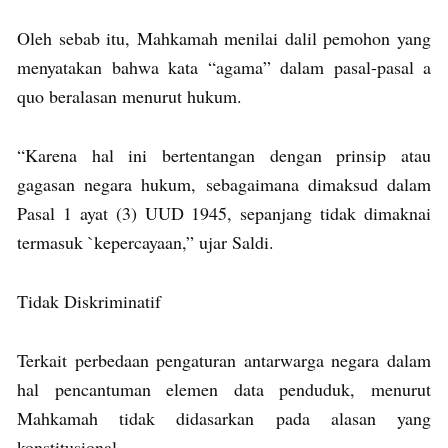
Oleh sebab itu, Mahkamah menilai dalil pemohon yang
menyatakan bahwa kata “agama” dalam pasal-pasal a
quo beralasan menurut hukum.
“Karena hal ini bertentangan dengan prinsip atau
gagasan negara hukum, sebagaimana dimaksud dalam
Pasal 1 ayat (3) UUD 1945, sepanjang tidak dimaknai
termasuk `kepercayaan,” ujar Saldi.
Tidak Diskriminatif
Terkait perbedaan pengaturan antarwarga negara dalam
hal pencantuman elemen data penduduk, menurut
Mahkamah tidak didasarkan pada alasan yang
konstitusional.