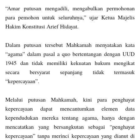
“Amar putusan mengadili, mengabulkan permohonan
para pemohon untuk seluruhnya,” ujar Ketua Majelis
Hakim Konstitusi Arief Hidayat.
Dalam putusan tersebut Mahkamah menyatakan kata
“agama” dalam pasal a quo bertentangan dengan UUD
1945 dan tidak memiliki kekuatan hukum mengikat
secara bersyarat sepanjang tidak termasuk
“kepercayaan”.
Melalui putusan Mahkamah, kini para penghayat
kepercayaan dapat mencantumkan elemen data
kependudukan mereka tentang agama, hanya dengan
mencatatkan yang bersangkutan sebagai “penghayat
kepercayaan” tanpa merinci kepercayaan yang dianut di