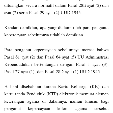
dituangkan secara normatif dalam Pasal 28E ayat (2) dan
ayat (2) serta Pasal 29 ayat (2) UUD 1945.
Kendati demikian, apa yang dialami oleh para penganut
kepercayaan sebelumnya tidaklah demikian.
Para penganut kepercayaan sebelumnya merasa bahwa
Pasal 61 ayat (2) dan Pasal 64 ayat (5) UU Administrasi
Kependudukan bertentangan dengan Pasal 1 ayat (3),
Pasal 27 ayat (1), dan Pasal 28D ayat (1) UUD 1945.
Hal ini disebabkan karena Kartu Keluarga (KK) dan
kartu tanda Penduduk (KTP) elektronik memuat elemen
keterangan agama di dalamnya, namun khusus bagi
penganut kepercayaan kolom agama tersebut