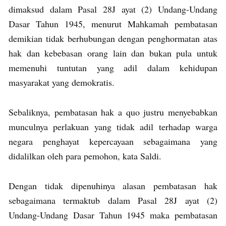
dimaksud dalam Pasal 28J ayat (2) Undang-Undang
Dasar Tahun 1945, menurut Mahkamah pembatasan
demikian tidak berhubungan dengan penghormatan atas
hak dan kebebasan orang lain dan bukan pula untuk
memenuhi tuntutan yang adil dalam kehidupan
masyarakat yang demokratis.
Sebaliknya, pembatasan hak a quo justru menyebabkan
munculnya perlakuan yang tidak adil terhadap warga
negara penghayat kepercayaan sebagaimana yang
didalilkan oleh para pemohon, kata Saldi.
Dengan tidak dipenuhinya alasan pembatasan hak
sebagaimana termaktub dalam Pasal 28J ayat (2)
Undang-Undang Dasar Tahun 1945 maka pembatasan