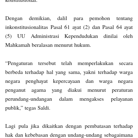
Dengan demikian, dalil para pemohon tentang
inkonstitusionalitas Pasal 61 ayat (2) dan Pasal 64 ayat
(5) UU Administrasi Kependudukan dinilai oleh
Mahkamah beralasan menurut hukum.
“Pengaturan tersebut telah memperlakukan secara
berbeda terhadap hal yang sama, yakni terhadap warga
negara penghayat kepercayaan dan warga negara
penganut agama yang diakui menurut peraturan
perundang-undangan dalam mengakses pelayanan
publik,” tegas Saldi.
Lagi pula jika dikaitkan dengan pembatasan terhadap
hak dan kebebasan dengan undang-undang sebagaimana