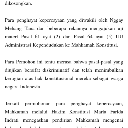
dikosongkan.
Para penghayat kepercayaan yang diwakili oleh Nggay
Mehang Tana dan beberapa rekannya mengajukan uji
materi Pasal 61 ayat (2) dan Pasal 64 ayat (5) UU
Administrasi Kependudukan ke Mahkamah Konstitusi.
Para Pemohon ini tentu merasa bahwa pasal-pasal yang
diujikan bersifat diskriminatif dan telah menimbulkan
kerugian atas hak konstitusional mereka sebagai warga
negara Indonesia.
Terkait permohonan para penghayat kepercayaan,
Mahkamah melalui Hakim Konstitusi Maria Farida
Indrati menegaskan pendirian Mahkamah mengenai
keberadaan hak beragama termasuk hak untuk menganut