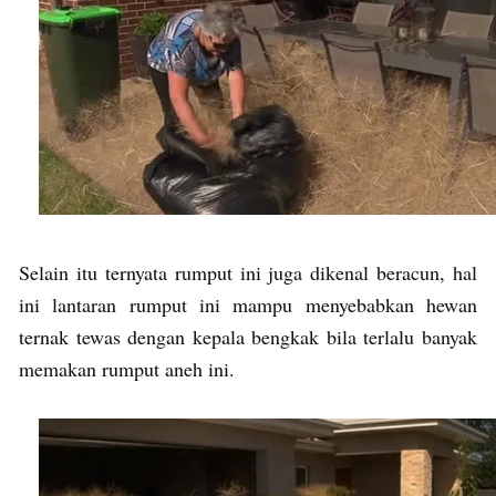
Selain itu ternyata rumput ini juga dikenal beracun, hal
ini lantaran rumput ini mampu menyebabkan hewan
ternak tewas dengan kepala bengkak bila terlalu banyak
memakan rumput aneh ini.