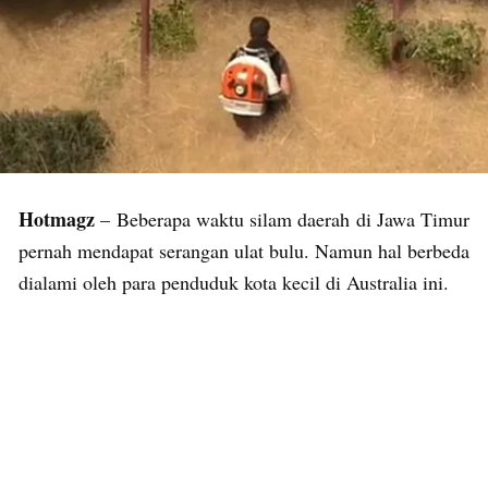
Hotmagz
– Beberapa waktu silam daerah di Jawa Timur
pernah mendapat serangan ulat bulu. Namun hal berbeda
dialami oleh para penduduk kota kecil di Australia ini.