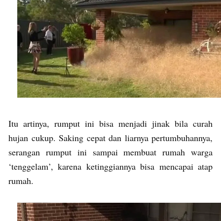
Itu artinya, rumput ini bisa menjadi jinak bila curah
hujan cukup. Saking cepat dan liarnya pertumbuhannya,
serangan rumput ini sampai membuat rumah warga
‘tenggelam’, karena ketinggiannya bisa mencapai atap
rumah.