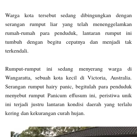
Warga kota tersebut sedang dibingungkan dengan
serangan rumput liar yang telah menenggelamkan
rumah-rumah para penduduk, lantaran rumput ini
tumbuh dengan begitu cepatnya dan menjadi tak
terkendali.
Rumput-rumput ini sedang menyerang warga di
Wangaratta, sebuah kota kecil di Victoria, Australia.
Serangan rumput hairy panic, begitulah para penduduk
menyebut rumput Panicum effusum ini, peristiwa unik
ini terjadi justru lantaran kondisi daerah yang terlalu
kering dan kekurangan curah hujan.