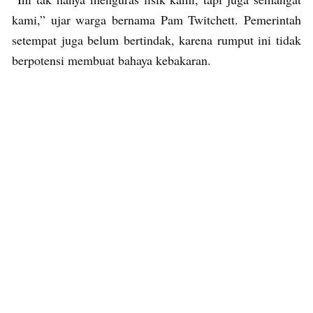
kami,” ujar warga bernama Pam Twitchett. Pemerintah
setempat juga belum bertindak, karena rumput ini tidak
berpotensi membuat bahaya kebakaran.