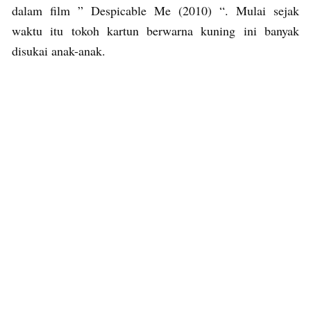
dalam film ” Despicable Me (2010) “. Mulai sejak
waktu itu tokoh kartun berwarna kuning ini banyak
disukai anak-anak.