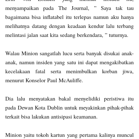
menyampaikan pada The Journal, ” Saya tak tau
bagaimana bisa inflatabel itu terlepas namun aku hanya
melihatnya datang dengan keadaan kendur lalu terbang
melintasi jalan saat kita sedang berkendara, ” tuturnya.
Walau Minion sangatlah lucu serta banyak disukai anak-
anak, namun insiden yang satu ini dapat mengakibatkan
kecelakaan fatal serta menimbulkan korban jiwa,
menurut Konselor Paul McAuliffe.
Dia lalu menyatakan bakal menyelidiki peristiwa itu
pada Dewan Kota Dublin untuk meyakinkan pihak-pihak
terkait bisa lakukan antisipasi keamanan.
Minion yaitu tokoh kartun yang pertama kalinya muncul