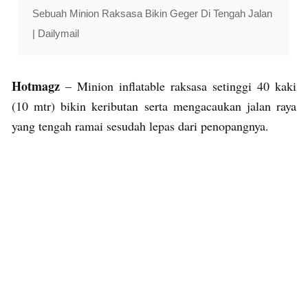
Sebuah Minion Raksasa Bikin Geger Di Tengah Jalan
| Dailymail
Hotmagz
– Minion inflatable raksasa setinggi 40 kaki
(10 mtr) bikin keributan serta mengacaukan jalan raya
yang tengah ramai sesudah lepas dari penopangnya.