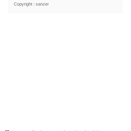
Copyright : sanzer