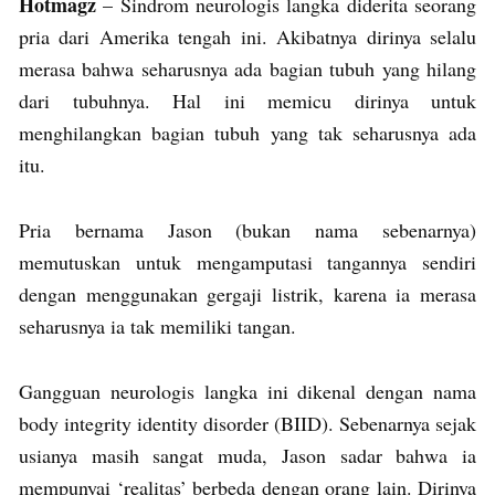
Hotmagz
– Sindrom neurologis langka diderita seorang
pria dari Amerika tengah ini. Akibatnya dirinya selalu
merasa bahwa seharusnya ada bagian tubuh yang hilang
dari tubuhnya. Hal ini memicu dirinya untuk
menghilangkan bagian tubuh yang tak seharusnya ada
itu.
Pria bernama Jason (bukan nama sebenarnya)
memutuskan untuk mengamputasi tangannya sendiri
dengan menggunakan gergaji listrik, karena ia merasa
seharusnya ia tak memiliki tangan.
Gangguan neurologis langka ini dikenal dengan nama
body integrity identity disorder (BIID). Sebenarnya sejak
usianya masih sangat muda, Jason sadar bahwa ia
mempunyai ‘realitas’ berbeda dengan orang lain. Dirinya