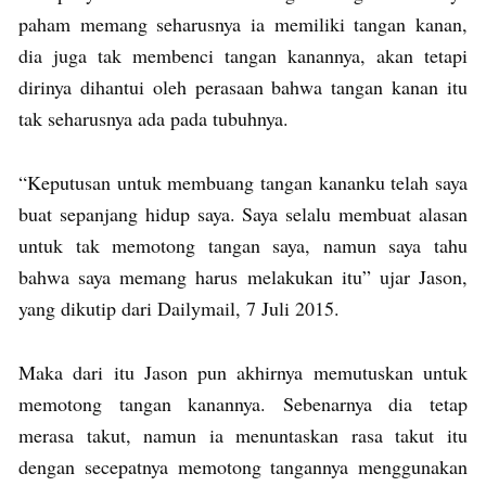
paham memang seharusnya ia memiliki tangan kanan,
dia juga tak membenci tangan kanannya, akan tetapi
dirinya dihantui oleh perasaan bahwa tangan kanan itu
tak seharusnya ada pada tubuhnya.
“Keputusan untuk membuang tangan kananku telah saya
buat sepanjang hidup saya. Saya selalu membuat alasan
untuk tak memotong tangan saya, namun saya tahu
bahwa saya memang harus melakukan itu” ujar Jason,
yang dikutip dari Dailymail, 7 Juli 2015.
Maka dari itu Jason pun akhirnya memutuskan untuk
memotong tangan kanannya. Sebenarnya dia tetap
merasa takut, namun ia menuntaskan rasa takut itu
dengan secepatnya memotong tangannya menggunakan