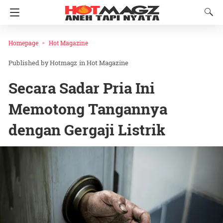
Homepage
Hot Magazine
Hotmagz
in
Hot Magazine
Secara Sadar Pria Ini
Memotong Tangannya
dengan Gergaji Listrik