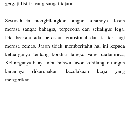
gergaji listrik yang sangat tajam.
Sesudah ia menghilangkan tangan kanannya, Jason
merasa sangat bahagia, terpesona dan sekaligus lega.
Dia berkata ada perasaan emosional dan ia tak lagi
merasa cemas. Jason tidak memberitahu hal ini kepada
keluarganya tentang kondisi langka yang dialaminya,
Keluarganya hanya tahu bahwa Jason kehilangan tangan
kanannya dikarenakan kecelakaan kerja yang
mengerikan.