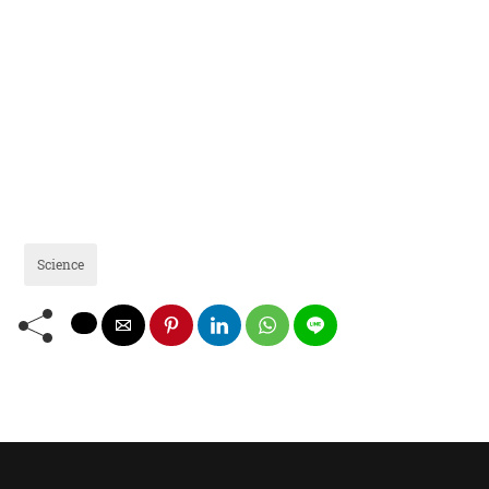
Science