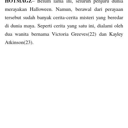
HOTMAGZ
– Belum lama ini, seluruh penjuru dunia
merayakan Halloween. Namun, berawal dari perayaan
tersebut sudah banyak cerita-cerita misteri yang beredar
di dunia maya. Seperti cerita yang satu ini, dialami oleh
dua wanita bernama Victoria Greeves(22) dan Kayley
Atkinson(23).