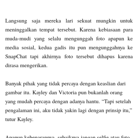
Langsung saja mereka lari sekuat mungkin untuk
meninggalkan tempat tersebut. Karena kebiasaan para
muda-mudi yang selalu mengunggah foto apapun ke
media sosial, kedua gadis itu pun mengunggahnya ke
SnapChat tapi akhirnya foto tersebut dihapus karena
dirasa mengerikan.
Banyak pihak yang tidak percaya dengan keaslian dari
gambar itu. Kayley dan Victoria pun bukanlah orang
yang mudah percaya dengan adanya hantu. “Tapi setelah
pengalaman ini, aku tidak yakin lagi dengan prinsip itu,”
tutur Kayley.
Apapun kebenarannya, sebaiknya jangan selfie atau foto