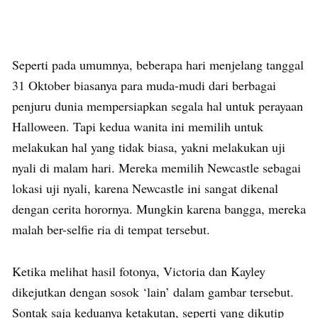
Seperti pada umumnya, beberapa hari menjelang tanggal
31 Oktober biasanya para muda-mudi dari berbagai
penjuru dunia mempersiapkan segala hal untuk perayaan
Halloween. Tapi kedua wanita ini memilih untuk
melakukan hal yang tidak biasa, yakni melakukan uji
nyali di malam hari. Mereka memilih Newcastle sebagai
lokasi uji nyali, karena Newcastle ini sangat dikenal
dengan cerita horornya. Mungkin karena bangga, mereka
malah ber-selfie ria di tempat tersebut.
Ketika melihat hasil fotonya, Victoria dan Kayley
dikejutkan dengan sosok ‘lain’ dalam gambar tersebut.
Sontak saja keduanya ketakutan, seperti yang dikutip