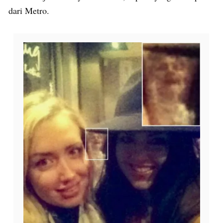
dari Metro.