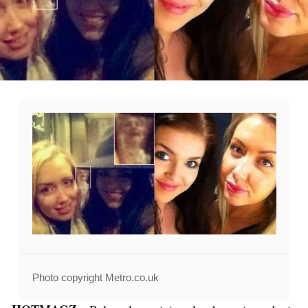
Photo copyright Metro.co.uk