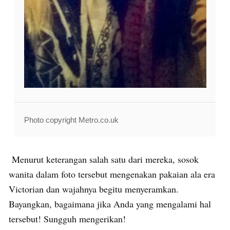
Photo copyright Metro.co.uk
Menurut keterangan salah satu dari mereka, sosok
wanita dalam foto tersebut mengenakan pakaian ala era
Victorian dan wajahnya begitu menyeramkan.
Bayangkan, bagaimana jika Anda yang mengalami hal
tersebut! Sungguh mengerikan!