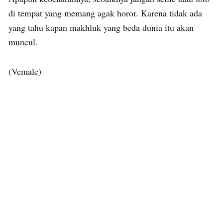
di tempat yang memang agak horor. Karena tidak ada
yang tahu kapan makhluk yang beda dunia itu akan
muncul.
(Vemale)