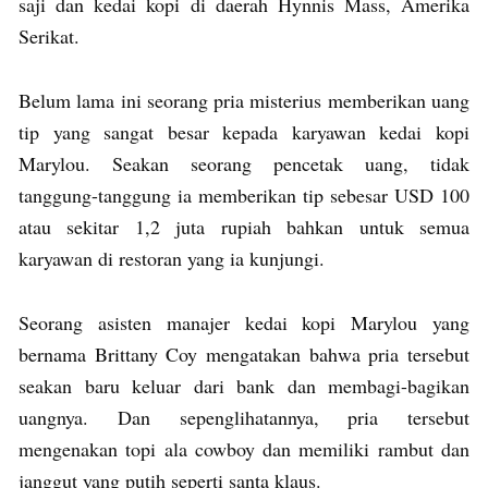
saji dan kedai kopi di daerah Hynnis Mass, Amerika
Serikat.
Belum lama ini seorang pria misterius memberikan uang
tip yang sangat besar kepada karyawan kedai kopi
Marylou. Seakan seorang pencetak uang, tidak
tanggung-tanggung ia memberikan tip sebesar USD 100
atau sekitar 1,2 juta rupiah bahkan untuk semua
karyawan di restoran yang ia kunjungi.
Seorang asisten manajer kedai kopi Marylou yang
bernama Brittany Coy mengatakan bahwa pria tersebut
seakan baru keluar dari bank dan membagi-bagikan
uangnya. Dan sepenglihatannya, pria tersebut
mengenakan topi ala cowboy dan memiliki rambut dan
janggut yang putih seperti santa klaus.