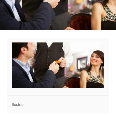
Ilustrasi