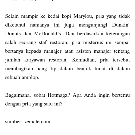
Selain mampir ke kedai kopi Marylou, pria yang tidak
diketahui namanya ini juga mengunjungi Dunkin’
Donuts dan McDonald’s. Dan berdasarkan keterangan
salah seorang staf restoran, pria misterius ini sempat
bertanya kepada manajer atau asisten manajer tentang
jumlah karyawan restoran. Kemudian, pria tersebut
membagikan uang tip dalam bentuk tunai di dalam
sebuah amplop.
Bagaimana, sobat Hotmagz? Apa Anda ingin bertemu
dengan pria yang satu ini?
sumber: vemale.com