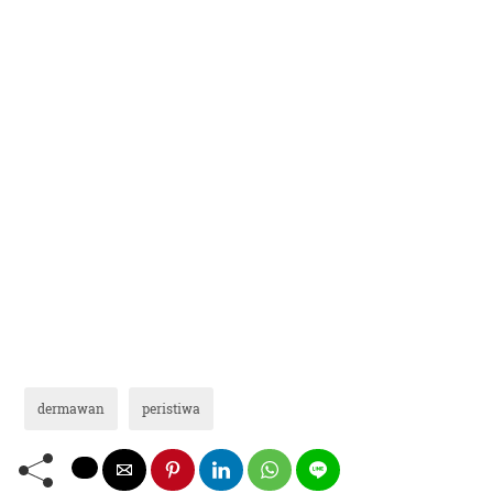
dermawan
peristiwa