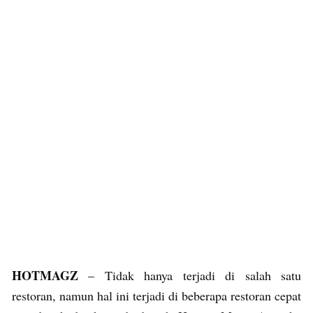
HOTMAGZ
– Tidak hanya terjadi di salah satu
restoran, namun hal ini terjadi di beberapa restoran cepat