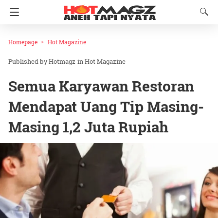
Homepage
Hot Magazine
Hotmagz
in
Hot Magazine
Semua Karyawan Restoran
Mendapat Uang Tip Masing-
Masing 1,2 Juta Rupiah