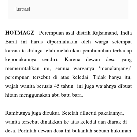
Ilustrasi
HOTMAGZ
– Perempuan asal distrik Rajsamand, India
Barat ini harus dipermalukan oleh warga setempat
karena ia diduga telah melakukan pembunuhan terhadap
keponakannya sendiri. Karena dewan desa yang
memerintahkan ini, semua warganya ‘menelanjangi’
perempuan tersebut di atas keledai. Tidak hanya itu,
wajah wanita berusia 45 tahun ini juga wajahnya dibuat
hitam menggunakan abu batu bara.
Rambutnya juga dicukur. Setelah dilucuti pakaiannya,
wanita tersebut dinaikkan ke atas keledai dan diarak di
desa. Perintah dewan desa ini bukanlah sebuah hukuman