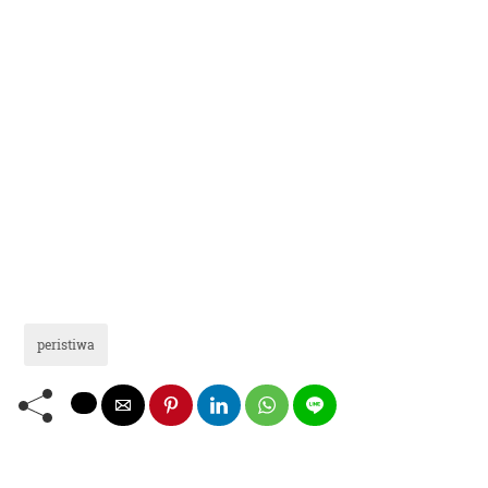
peristiwa