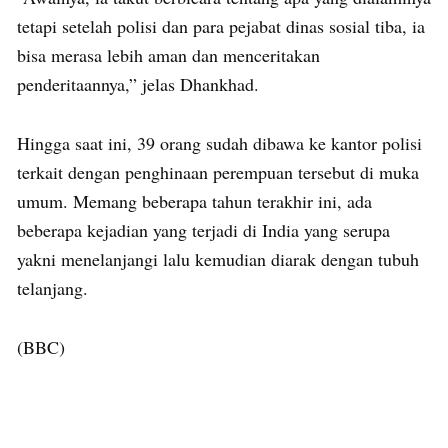
tetapi setelah polisi dan para pejabat dinas sosial tiba, ia
bisa merasa lebih aman dan menceritakan
penderitaannya,” jelas Dhankhad.
Hingga saat ini, 39 orang sudah dibawa ke kantor polisi
terkait dengan penghinaan perempuan tersebut di muka
umum. Memang beberapa tahun terakhir ini, ada
beberapa kejadian yang terjadi di India yang serupa
yakni menelanjangi lalu kemudian diarak dengan tubuh
telanjang.
(BBC)