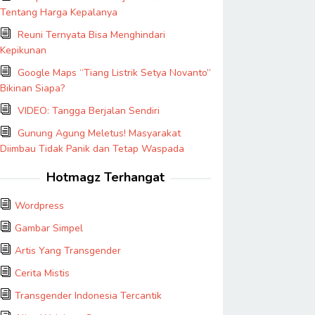
Tentang Harga Kepalanya
Reuni Ternyata Bisa Menghindari
Kepikunan
Google Maps “Tiang Listrik Setya Novanto”
Bikinan Siapa?
VIDEO: Tangga Berjalan Sendiri
Gunung Agung Meletus! Masyarakat
Diimbau Tidak Panik dan Tetap Waspada
Hotmagz Terhangat
Wordpress
Gambar Simpel
Artis Yang Transgender
Cerita Mistis
Transgender Indonesia Tercantik