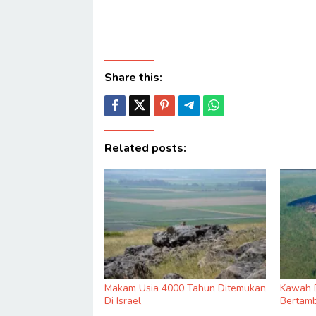
Share this:
Related posts:
Makam Usia 4000 Tahun Ditemukan
Kawah D
Di Israel
Bertamb