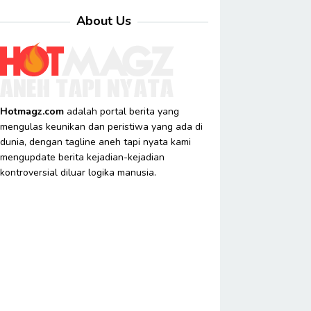
About Us
Hotmagz.com
adalah portal berita yang
mengulas keunikan dan peristiwa yang ada di
dunia, dengan tagline aneh tapi nyata kami
mengupdate berita kejadian-kejadian
kontroversial diluar logika manusia.