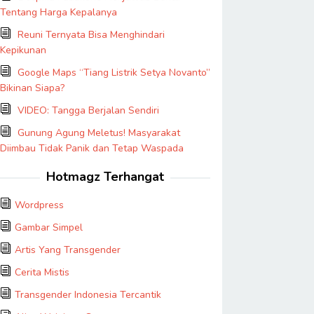
Tentang Harga Kepalanya
Reuni Ternyata Bisa Menghindari
Kepikunan
Google Maps “Tiang Listrik Setya Novanto”
Bikinan Siapa?
VIDEO: Tangga Berjalan Sendiri
Gunung Agung Meletus! Masyarakat
Diimbau Tidak Panik dan Tetap Waspada
Hotmagz Terhangat
Wordpress
Gambar Simpel
Artis Yang Transgender
Cerita Mistis
Transgender Indonesia Tercantik