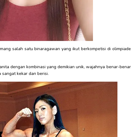
mang salah satu binaragawan yang ikut berkompetisi di olimpiade
nita dengan kombinasi yang demikian unik, wajahnya benar-benar
 sangat kekar dan berisi.