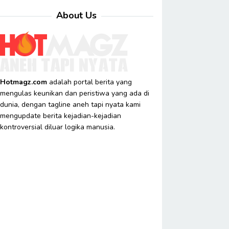
About Us
Hotmagz.com
adalah portal berita yang
mengulas keunikan dan peristiwa yang ada di
dunia, dengan tagline aneh tapi nyata kami
mengupdate berita kejadian-kejadian
kontroversial diluar logika manusia.