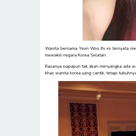
Wanita bernama Yeon Woo Jhi ini ternyata me
mewakili negara Korea Selatan.
Rasanya siapapun tak akan menyangka ada wa
khas wanita korea yang cantik, tetapi tubuhnya