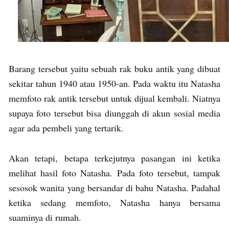
Barang tersebut yaitu sebuah rak buku antik yang dibuat
sekitar tahun 1940 atau 1950-an. Pada waktu itu Natasha
memfoto rak antik tersebut untuk dijual kembali. Niatnya
supaya foto tersebut bisa diunggah di akun sosial media
agar ada pembeli yang tertarik.
Akan tetapi, betapa terkejutnya pasangan ini ketika
melihat hasil foto Natasha. Pada foto tersebut, tampak
sesosok wanita yang bersandar di bahu Natasha. Padahal
ketika sedang memfoto, Natasha hanya bersama
suaminya di rumah.