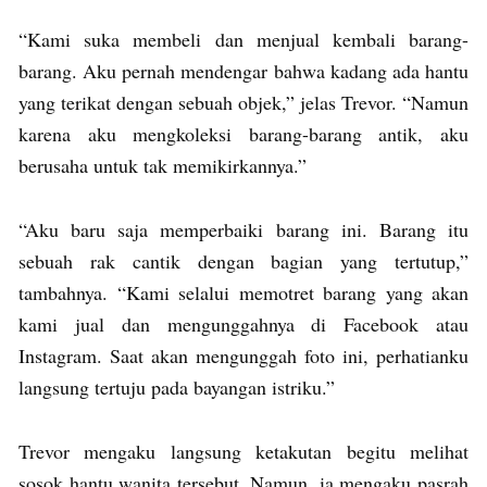
“Kami suka membeli dan menjual kembali barang-
barang. Aku pernah mendengar bahwa kadang ada hantu
yang terikat dengan sebuah objek,” jelas Trevor. “Namun
karena aku mengkoleksi barang-barang antik, aku
berusaha untuk tak memikirkannya.”
“Aku baru saja memperbaiki barang ini. Barang itu
sebuah rak cantik dengan bagian yang tertutup,”
tambahnya. “Kami selalui memotret barang yang akan
kami jual dan mengunggahnya di Facebook atau
Instagram. Saat akan mengunggah foto ini, perhatianku
langsung tertuju pada bayangan istriku.”
Trevor mengaku langsung ketakutan begitu melihat
sosok hantu wanita tersebut. Namun, ia mengaku pasrah