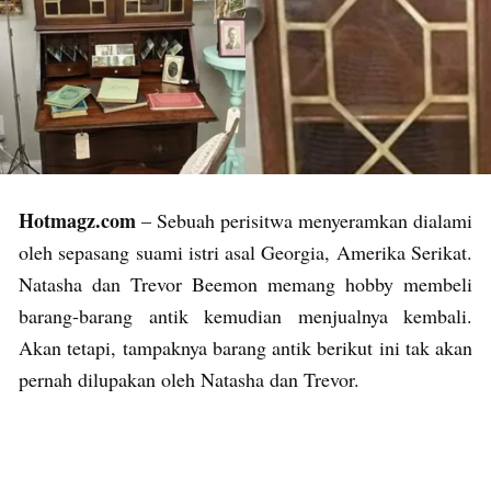
Hotmagz.com
– Sebuah perisitwa menyeramkan dialami
oleh sepasang suami istri asal Georgia, Amerika Serikat.
Natasha dan Trevor Beemon memang hobby membeli
barang-barang antik kemudian menjualnya kembali.
Akan tetapi, tampaknya barang antik berikut ini tak akan
pernah dilupakan oleh Natasha dan Trevor.