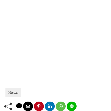
Misteri