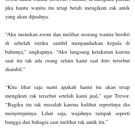
jika hantu wanita itu tetap betah mengikuti rak antik
yang akan dijualnya.
“Aku menekan zoom dan melihat seorang wanita berdiri
di sebelah istriku sambil menyandarkan kepala di
bahunya,” ungkapnya. “Aku langsung ketakutan karena
saat itu tak ada orang selain kami saat foto tersebut
diambil.”
“Kita lihat saja nanti apakah hantu itu akan tetap
mengikuti rak tersebut setelah kami jual,” ujar Trevor.
“Bagiku itu tak masalah karena kulihat sepertinya dia
menyetujuinya. Lihat saja, wajahnya tampak seperti
bangga dan bahagia saat melihat rak antik itu.”