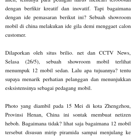
dengan berfikir kreatif dan inovatif. Tapi bagaimana
dengan ide pemasaran berikut ini? Sebuah showroom
mobil di china melakukan ide gila demi menggaet calon
customer.
Dilaporkan oleh situs brilio. net dan CCTV News,
Selasa (26/5), sebuah showroom mobil terlihat
menumpuk 12 mobil sedan. Lalu apa tujuannya? tentu
supaya menarik perhatian pelanggan dan menunjukkan
esksistensinya sebagai pedagang mobil.
Photo yang diambil pada 15 Mei di kota Zhengzhou,
Provinsi Henan, China ini sontak membuat netizen
heboh. Bagaimana tidak? lihat saja bagaimana 12 mobil
tersebut disusun mirip piramida sampai menjulang ke