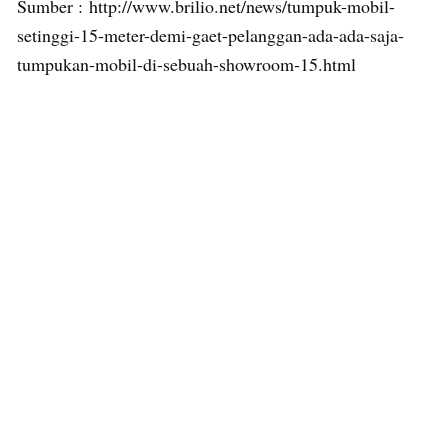
Sumber : http://www.brilio.net/news/tumpuk-mobil-
setinggi-15-meter-demi-gaet-pelanggan-ada-ada-saja-
tumpukan-mobil-di-sebuah-showroom-15.html