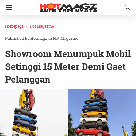
Homepage
Hot Magazine
Hotmagz
in
Hot Magazine
Showroom Menumpuk Mobil
Setinggi 15 Meter Demi Gaet
Pelanggan