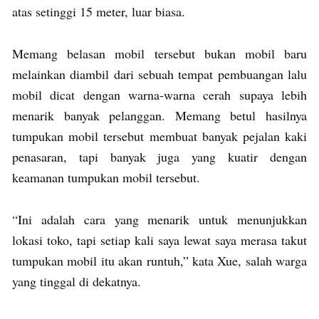
atas setinggi 15 meter, luar biasa.
Memang belasan mobil tersebut bukan mobil baru
melainkan diambil dari sebuah tempat pembuangan lalu
mobil dicat dengan warna-warna cerah supaya lebih
menarik banyak pelanggan. Memang betul hasilnya
tumpukan mobil tersebut membuat banyak pejalan kaki
penasaran, tapi banyak juga yang kuatir dengan
keamanan tumpukan mobil tersebut.
“Ini adalah cara yang menarik untuk menunjukkan
lokasi toko, tapi setiap kali saya lewat saya merasa takut
tumpukan mobil itu akan runtuh,” kata Xue, salah warga
yang tinggal di dekatnya.