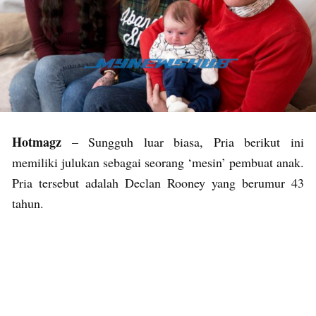
Hotmagz
– Sungguh luar biasa, Pria berikut ini
memiliki julukan sebagai seorang ‘mesin’ pembuat anak.
Pria tersebut adalah Declan Rooney yang berumur 43
tahun.