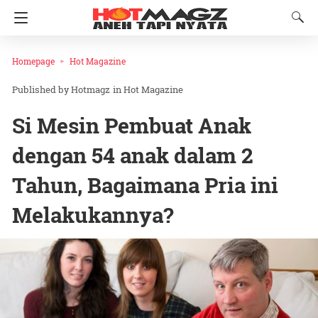
Homepage
Hot Magazine
Hotmagz
in
Hot Magazine
Si Mesin Pembuat Anak
dengan 54 anak dalam 2
Tahun, Bagaimana Pria ini
Melakukannya?