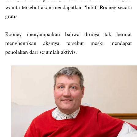
wanita tersebut akan mendapatkan ‘bibit’ Rooney secara
gratis.
Rooney menyampaikan bahwa dirinya tak berniat
menghentikan aksinya tersebut meski mendapat
penolakan dari sejumlah aktivis.