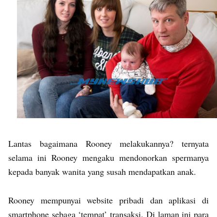
Lantas bagaimana Rooney melakukannya? ternyata
selama ini Rooney mengaku mendonorkan spermanya
kepada banyak wanita yang susah mendapatkan anak.
Rooney mempunyai website pribadi dan aplikasi di
smartphone sebaga ‘tempat’ transaksi. Di laman ini para