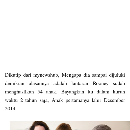
Dikutip dari mynewshub, Mengapa dia sampai dijuluki
demikian alasannya adalah lantaran Rooney sudah
menghasilkan 54 anak. Bayangkan itu dalam kurun
waktu 2 tahun saja, Anak pertamanya lahir Desember
2014.