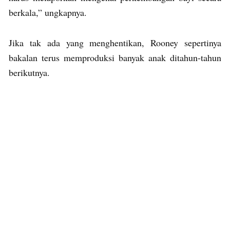
berkala,” ungkapnya.
Jika tak ada yang menghentikan, Rooney sepertinya
bakalan terus memproduksi banyak anak ditahun-tahun
berikutnya.