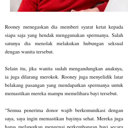
Rooney menegaskan dia memberi syarat ketat kepada
siapa saja yang hendak menggunakan spermanya. Salah
satunya dia menolak melakukan hubungan seksual
dengan wanita tersebut.
Selain itu, jika wanita sudah mengandungkan anaknya,
ia juga dilarang merokok. Rooney juga menyelidik latar
belakang pasangan yang mendapatkan spermanya untuk
memastikan mereka mampu memelihara bayi tersebut.
“Semua penerima donor wajib berkomunikasi dengan
saya, saya ingin memastikan bayinya sehat. Mereka juga
harus melaporkan mengenai perkembangan bayi secara