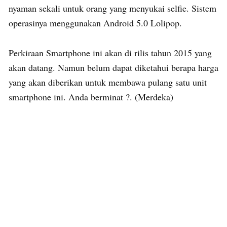
nyaman sekali untuk orang yang menyukai selfie. Sistem
operasinya menggunakan Android 5.0 Lolipop.
Perkiraan Smartphone ini akan di rilis tahun 2015 yang
akan datang. Namun belum dapat diketahui berapa harga
yang akan diberikan untuk membawa pulang satu unit
smartphone ini. Anda berminat ?. (Merdeka)