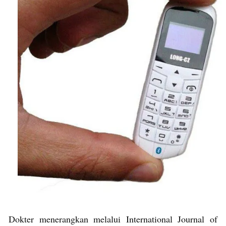
Dokter menerangkan melalui International Journal of