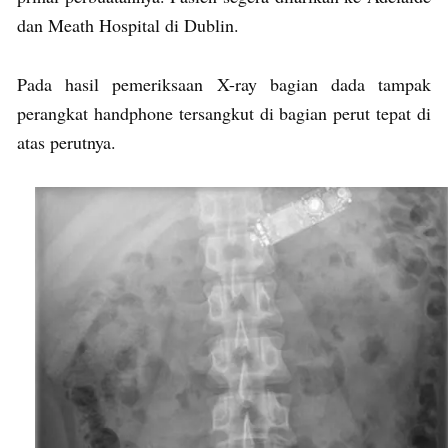
dan Meath Hospital di Dublin.
Pada hasil pemeriksaan X-ray bagian dada tampak
perangkat handphone tersangkut di bagian perut tepat di
atas perutnya.