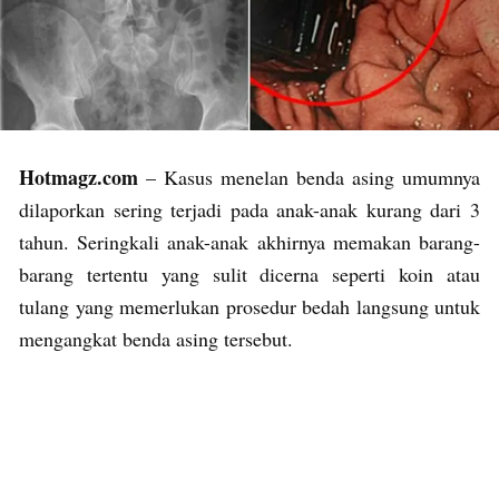
Hotmagz.com
– Kasus menelan benda asing umumnya
dilaporkan sering terjadi pada anak-anak kurang dari 3
tahun. Seringkali anak-anak akhirnya memakan barang-
barang tertentu yang sulit dicerna seperti koin atau
tulang yang memerlukan prosedur bedah langsung untuk
mengangkat benda asing tersebut.