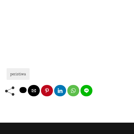
peristiwa