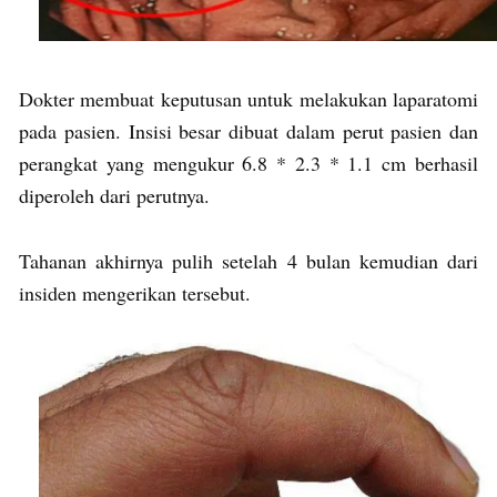
Dokter membuat keputusan untuk melakukan laparatomi
pada pasien. Insisi besar dibuat dalam perut pasien dan
perangkat yang mengukur 6.8 * 2.3 * 1.1 cm berhasil
diperoleh dari perutnya.
Tahanan akhirnya pulih setelah 4 bulan kemudian dari
insiden mengerikan tersebut.