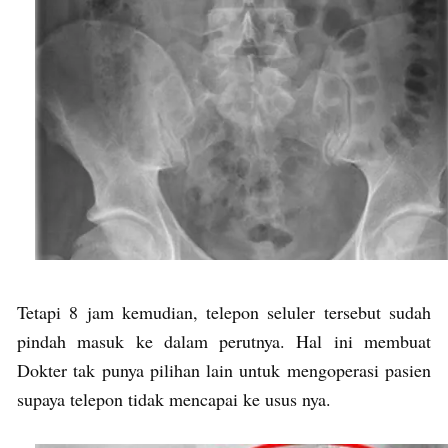
Tetapi 8 jam kemudian, telepon seluler tersebut sudah
pindah masuk ke dalam perutnya. Hal ini membuat
Dokter tak punya pilihan lain untuk mengoperasi pasien
supaya telepon tidak mencapai ke usus nya.