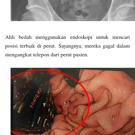
Ahli bedah menggunakan endoskopi untuk mencari
posisi terbaik di perut. Sayangnya, mereka gagal dalam
mengangkat telepon dari perut pasien.