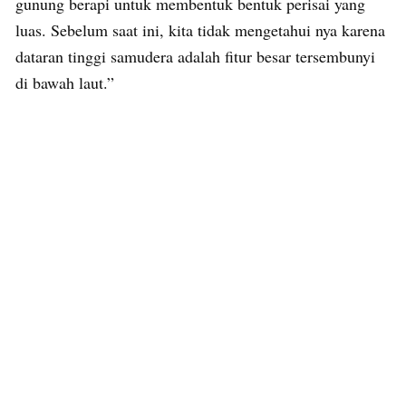
gunung berapi untuk membentuk bentuk perisai yang
luas. Sebelum saat ini, kita tidak mengetahui nya karena
dataran tinggi samudera adalah fitur besar tersembunyi
di bawah laut.”