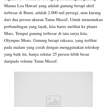
Mauna Loa Hawaii yang adalah gunung berapi aktif
terbesar di Bumi, adalah 2.000 mil persegi, atau kurang
dari dua persen ukuran Tamu Massif. Untuk menemukan
perbandingan yang layak, kita harus melihat ke planet
Mars, Tempat gunung terbesar di tata surya kita,
Olympus Mons. Gunung berapi raksasa, yang terlihat
pada malam yang cerah dengan menggunakan teleskop
yang baik itu, hanya sekitar 25 persen lebih besar
daripada volume Tamu Massif.