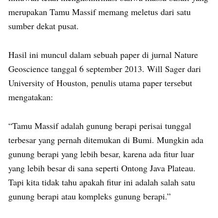
merupakan Tamu Massif memang meletus dari satu
sumber dekat pusat.
Hasil ini muncul dalam sebuah paper di jurnal Nature
Geoscience tanggal 6 september 2013. Will Sager dari
University of Houston, penulis utama paper tersebut
mengatakan:
“Tamu Massif adalah gunung berapi perisai tunggal
terbesar yang pernah ditemukan di Bumi. Mungkin ada
gunung berapi yang lebih besar, karena ada fitur luar
yang lebih besar di sana seperti Ontong Java Plateau.
Tapi kita tidak tahu apakah fitur ini adalah salah satu
gunung berapi atau kompleks gunung berapi.”