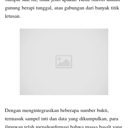
gunung berapi tunggal, atau gabungan dari banyak titik
letusan.
Dengan mengintegrasikan beberapa sumber bukti,
termasuk sampel inti dan data yang dikumpulkan, para
ilmuwan telah mengkonfirmasi bahwa massa basalt yang