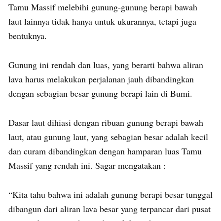
Tamu Massif melebihi gunung-gunung berapi bawah
laut lainnya tidak hanya untuk ukurannya, tetapi juga
bentuknya.
Gunung ini rendah dan luas, yang berarti bahwa aliran
lava harus melakukan perjalanan jauh dibandingkan
dengan sebagian besar gunung berapi lain di Bumi.
Dasar laut dihiasi dengan ribuan gunung berapi bawah
laut, atau gunung laut, yang sebagian besar adalah kecil
dan curam dibandingkan dengan hamparan luas Tamu
Massif yang rendah ini. Sagar mengatakan :
“Kita tahu bahwa ini adalah gunung berapi besar tunggal
dibangun dari aliran lava besar yang terpancar dari pusat