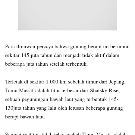
Para ilmuwan percaya bahwa gunung berapi ini berumur
sekitar 145 juta tahun dan menjadi tidak aktif dalam
beberapa juta tahun setelah terbentuk.
Terletak di sekitar 1.000 km sebelah timur dari Jepang,
Tamu Massif adalah fitur terbesar dari Shatsky Rise,
sebuah pegunungan bawah laut yang terbentuk 145-
130juta tahun yang lalu oleh letusan beberapa gunung
berapi bawah laut.
Sampai saat ini, tidak jelas apakah Tamu Massif adalah