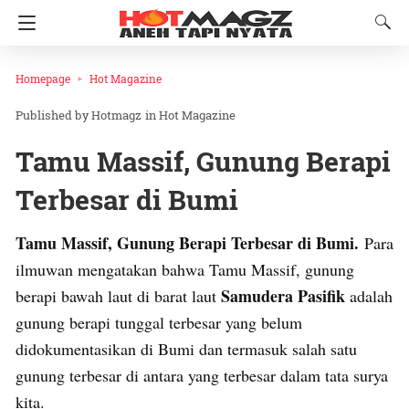
Homepage
Hot Magazine
Hotmagz
in
Hot Magazine
Tamu Massif, Gunung Berapi
Terbesar di Bumi
Tamu Massif, Gunung Berapi Terbesar di Bumi.
Para
ilmuwan mengatakan bahwa Tamu Massif, gunung
Samudera Pasifik
berapi bawah laut di barat laut
adalah
gunung berapi tunggal terbesar yang belum
didokumentasikan di Bumi dan termasuk salah satu
gunung terbesar di antara yang terbesar dalam tata surya
kita.