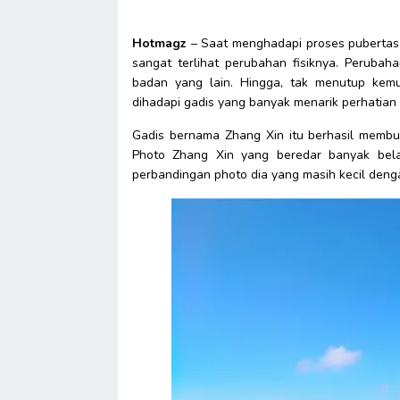
Hotmagz
– Saat menghadapi proses pubertas
sangat terlihat perubahan fisiknya. Perubah
badan yang lain. Hingga, tak menutup kem
dihadapi gadis yang banyak menarik perhatian n
Gadis bernama Zhang Xin itu berhasil membu
Photo Zhang Xin yang beredar banyak belaka
perbandingan photo dia yang masih kecil deng