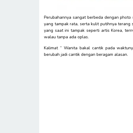
Perubahannya sangat berbeda dengan photo sa
yang tampak rata, serta kulit putihnya terang
yang saat ini tampak seperti artis Korea, ter
walau tanpa ada oplas.
Kalimat ” Wanita bakal cantik pada waktuny
berubah jadi cantik dengan beragam alasan.