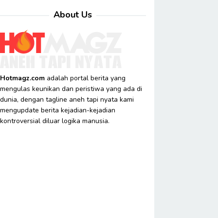
About Us
Hotmagz.com
adalah portal berita yang
mengulas keunikan dan peristiwa yang ada di
dunia, dengan tagline aneh tapi nyata kami
mengupdate berita kejadian-kejadian
kontroversial diluar logika manusia.