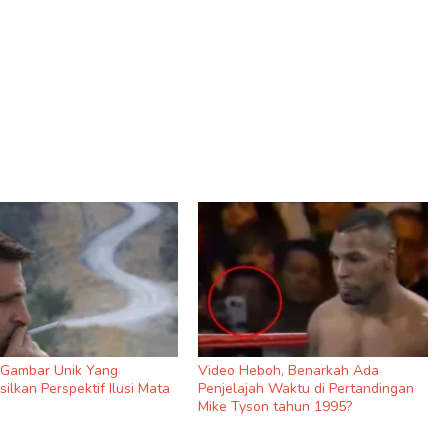
9 Gambar Unik Yang
Video Heboh, Benarkah Ada
ilkan Perspektif Ilusi Mata
Penjelajah Waktu di Pertandingan
Mike Tyson tahun 1995?