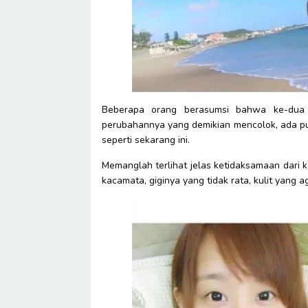
Beberapa orang berasumsi bahwa ke-dua p
perubahannya yang demikian mencolok, ada pul
seperti sekarang ini.
Memanglah terlihat jelas ketidaksamaan dari 
kacamata, giginya yang tidak rata, kulit yang 