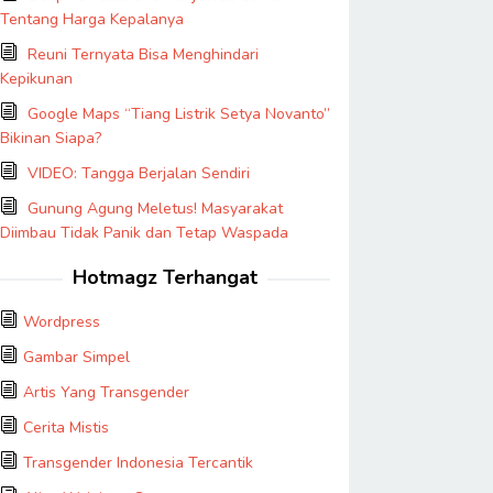
Tentang Harga Kepalanya
Reuni Ternyata Bisa Menghindari
Kepikunan
Google Maps “Tiang Listrik Setya Novanto”
Bikinan Siapa?
VIDEO: Tangga Berjalan Sendiri
Gunung Agung Meletus! Masyarakat
Diimbau Tidak Panik dan Tetap Waspada
Hotmagz Terhangat
Wordpress
Gambar Simpel
Artis Yang Transgender
Cerita Mistis
Transgender Indonesia Tercantik