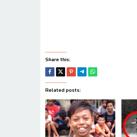
Share this:
Related posts: