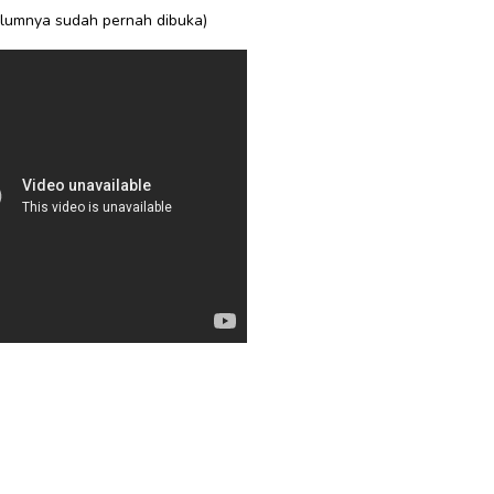
belumnya sudah pernah dibuka)