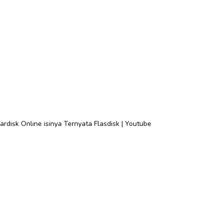
ardisk Online isinya Ternyata Flasdisk | Youtube