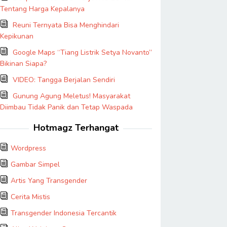
Tentang Harga Kepalanya
Reuni Ternyata Bisa Menghindari
Kepikunan
Google Maps “Tiang Listrik Setya Novanto”
Bikinan Siapa?
VIDEO: Tangga Berjalan Sendiri
Gunung Agung Meletus! Masyarakat
Diimbau Tidak Panik dan Tetap Waspada
Hotmagz Terhangat
Wordpress
Gambar Simpel
Artis Yang Transgender
Cerita Mistis
Transgender Indonesia Tercantik