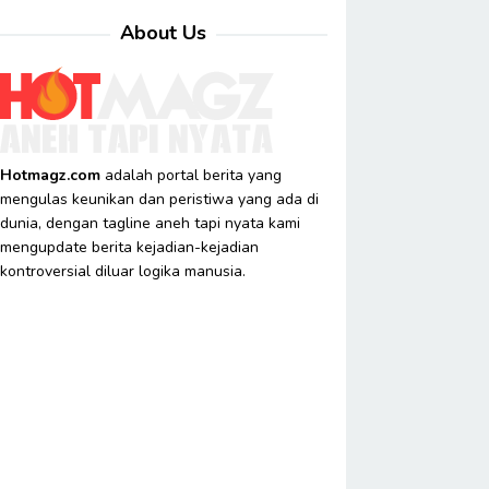
About Us
Hotmagz.com
adalah portal berita yang
mengulas keunikan dan peristiwa yang ada di
dunia, dengan tagline aneh tapi nyata kami
mengupdate berita kejadian-kejadian
kontroversial diluar logika manusia.