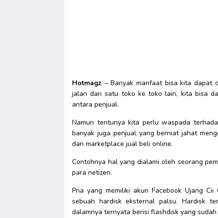
Hotmagz
– Banyak manfaat bisa kita dapat d
jalan dari satu toko ke toko lain, kita bis
antara penjual.
Namun tentunya kita perlu waspada terhadap
banyak juga penjual yang berniat jahat meng
dan marketplace jual beli online.
Contohnya hal yang dialami oleh seorang pem
para netizen.
Pria yang memiliki akun Facebook Ujang Cii
sebuah hardisk eksternal palsu. Hardisk 
dalamnya ternyata berisi flashdisk yang sudah 