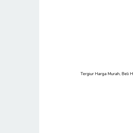
Tergiur Harga Murah, Beli H