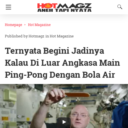
Homepage
Hot Magazine
Hotmagz
in
Hot Magazine
Ternyata Begini Jadinya
Kalau Di Luar Angkasa Main
Ping-Pong Dengan Bola Air