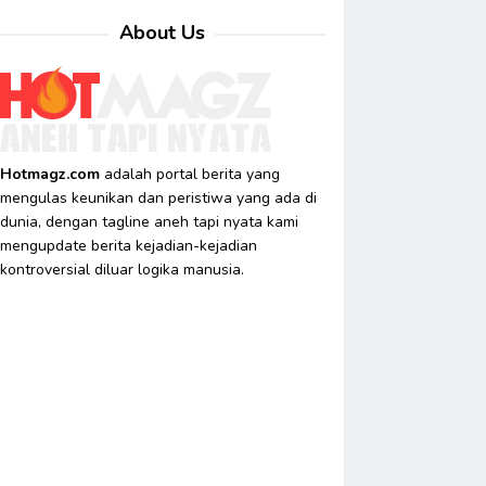
About Us
Hotmagz.com
adalah portal berita yang
mengulas keunikan dan peristiwa yang ada di
dunia, dengan tagline aneh tapi nyata kami
mengupdate berita kejadian-kejadian
kontroversial diluar logika manusia.