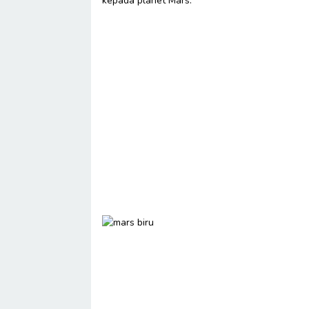
kepada planet Mars.