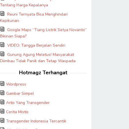
Tentang Harga Kepalanya
Reuni Ternyata Bisa Menghindari
Kepikunan
Google Maps “Tiang Listrik Setya Novanto”
Bikinan Siapa?
VIDEO: Tangga Berjalan Sendiri
Gunung Agung Meletus! Masyarakat
Diimbau Tidak Panik dan Tetap Waspada
Hotmagz Terhangat
Wordpress
Gambar Simpel
Artis Yang Transgender
Cerita Mistis
Transgender Indonesia Tercantik