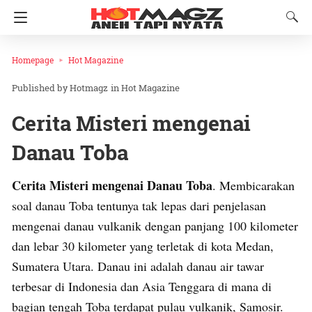
Homepage
Hot Magazine
Hotmagz
in
Hot Magazine
Cerita Misteri mengenai
Danau Toba
Cerita Misteri mengenai Danau Toba
. Membicarakan
soal danau Toba tentunya tak lepas dari penjelasan
mengenai danau vulkanik dengan panjang 100 kilometer
dan lebar 30 kilometer yang terletak di kota Medan,
Sumatera Utara. Danau ini adalah danau air tawar
terbesar di Indonesia dan Asia Tenggara di mana di
bagian tengah Toba terdapat pulau vulkanik, Samosir.