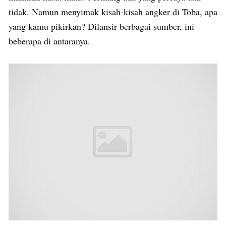
tidak. Namun menyimak kisah-kisah angker di Toba, apa
yang kamu pikirkan? Dilansir berbagai sumber, ini
beberapa di antaranya.