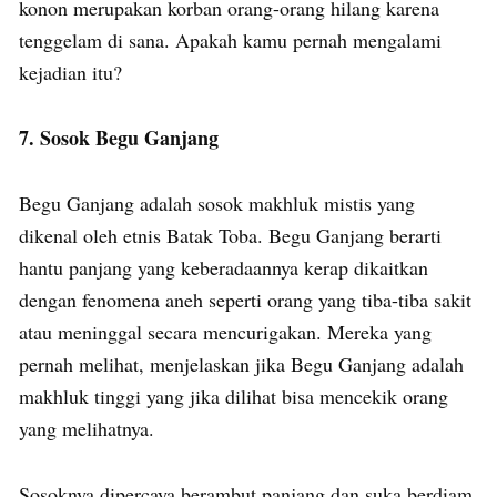
konon merupakan korban orang-orang hilang karena
tenggelam di sana. Apakah kamu pernah mengalami
kejadian itu?
7. Sosok Begu Ganjang
Begu Ganjang adalah sosok makhluk mistis yang
dikenal oleh etnis Batak Toba. Begu Ganjang berarti
hantu panjang yang keberadaannya kerap dikaitkan
dengan fenomena aneh seperti orang yang tiba-tiba sakit
atau meninggal secara mencurigakan. Mereka yang
pernah melihat, menjelaskan jika Begu Ganjang adalah
makhluk tinggi yang jika dilihat bisa mencekik orang
yang melihatnya.
Sosoknya dipercaya berambut panjang dan suka berdiam