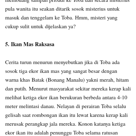
pula wanita itu seakan ditarik sosok misterius untuk
masuk dan tenggelam ke Toba. Hmm, misteri yang
cukup sulit untuk dijelaskan ya?
5. Ikan Mas Raksasa
Cerita turun menurun menyebutkan jika di Toba ada
sosok tiga ekor ikan mas yang sangat besar dengan
warna khas Batak (Bonang Manalu) yakni merah, hitam
dan putih. Menurut masyarakat sekitar mereka kerap kali
melihat ketiga ekor ikan berukuran berbeda antara 4-10
meter melintasi danau. Nelayan di perairan Toba selalu
gelisah saat rombongan ikan itu lewat karena kerap kali
merusak perangkap jala mereka. Konon katanya ketiga
ekor ikan itu adalah penunggu Toba selama ratusan