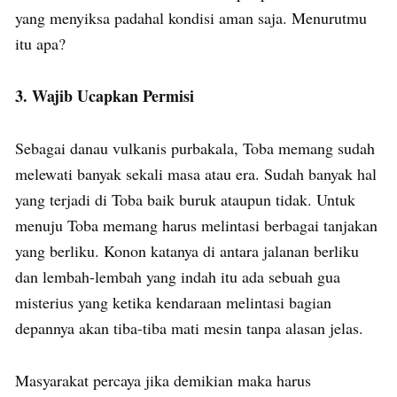
yang menyiksa padahal kondisi aman saja. Menurutmu
itu apa?
3. Wajib Ucapkan Permisi
Sebagai danau vulkanis purbakala, Toba memang sudah
melewati banyak sekali masa atau era. Sudah banyak hal
yang terjadi di Toba baik buruk ataupun tidak. Untuk
menuju Toba memang harus melintasi berbagai tanjakan
yang berliku. Konon katanya di antara jalanan berliku
dan lembah-lembah yang indah itu ada sebuah gua
misterius yang ketika kendaraan melintasi bagian
depannya akan tiba-tiba mati mesin tanpa alasan jelas.
Masyarakat percaya jika demikian maka harus