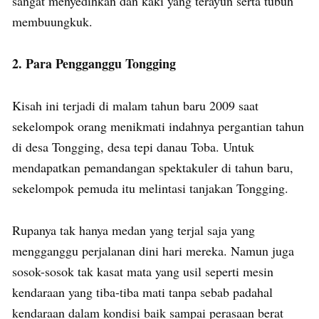
sangat menyedihkan dan kaki yang terayun serta tubuh
membuungkuk.
2. Para Pengganggu Tongging
Kisah ini terjadi di malam tahun baru 2009 saat
sekelompok orang menikmati indahnya pergantian tahun
di desa Tongging, desa tepi danau Toba. Untuk
mendapatkan pemandangan spektakuler di tahun baru,
sekelompok pemuda itu melintasi tanjakan Tongging.
Rupanya tak hanya medan yang terjal saja yang
mengganggu perjalanan dini hari mereka. Namun juga
sosok-sosok tak kasat mata yang usil seperti mesin
kendaraan yang tiba-tiba mati tanpa sebab padahal
kendaraan dalam kondisi baik sampai perasaan berat