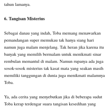
tahun lamanya.
6. Tangisan Misterius
Sebagai danau yang indah, Toba memang menawarkan
pemandangan super memukau tak hanya siang hari
namun juga malam menjelang. Tak heran jika karena itu
banyak yang memilih bermalam untuk menikmati sinar
rembulan memantul di malam. Namun rupanya ada juga
sosok-sosok misterius tak kasat mata yang seakan masih
memiliki tanggungan di dunia juga menikmati malamnya
Toba.
Ya, ada cerita yang menyebutkan jika di beberapa sudut
Toba kerap terdengar suara tangisan kesedihan yang