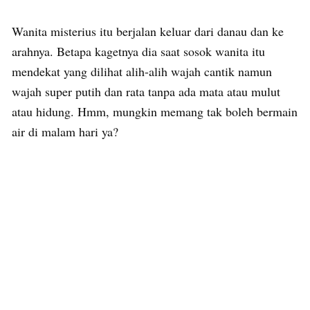
Wanita misterius itu berjalan keluar dari danau dan ke
arahnya. Betapa kagetnya dia saat sosok wanita itu
mendekat yang dilihat alih-alih wajah cantik namun
wajah super putih dan rata tanpa ada mata atau mulut
atau hidung. Hmm, mungkin memang tak boleh bermain
air di malam hari ya?