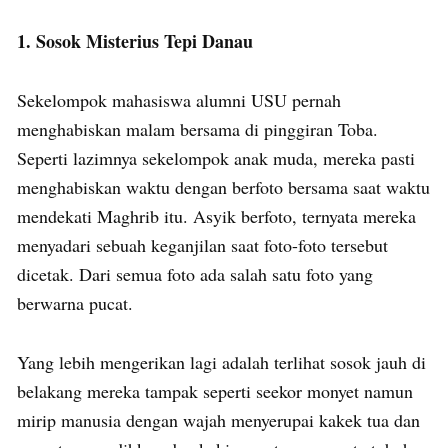
1. Sosok Misterius Tepi Danau
Sekelompok mahasiswa alumni USU pernah
menghabiskan malam bersama di pinggiran Toba.
Seperti lazimnya sekelompok anak muda, mereka pasti
menghabiskan waktu dengan berfoto bersama saat waktu
mendekati Maghrib itu. Asyik berfoto, ternyata mereka
menyadari sebuah keganjilan saat foto-foto tersebut
dicetak. Dari semua foto ada salah satu foto yang
berwarna pucat.
Yang lebih mengerikan lagi adalah terlihat sosok jauh di
belakang mereka tampak seperti seekor monyet namun
mirip manusia dengan wajah menyerupai kakek tua dan