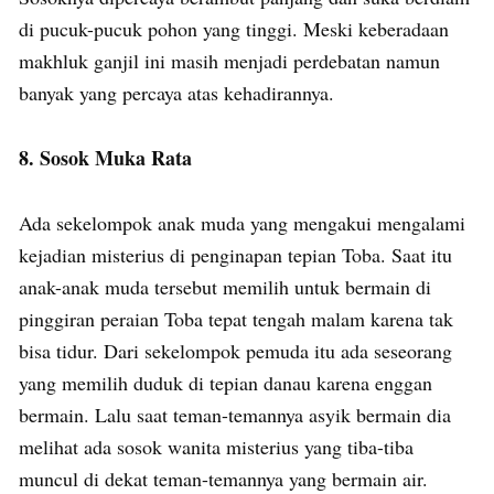
di pucuk-pucuk pohon yang tinggi. Meski keberadaan
makhluk ganjil ini masih menjadi perdebatan namun
banyak yang percaya atas kehadirannya.
8. Sosok Muka Rata
Ada sekelompok anak muda yang mengakui mengalami
kejadian misterius di penginapan tepian Toba. Saat itu
anak-anak muda tersebut memilih untuk bermain di
pinggiran peraian Toba tepat tengah malam karena tak
bisa tidur. Dari sekelompok pemuda itu ada seseorang
yang memilih duduk di tepian danau karena enggan
bermain. Lalu saat teman-temannya asyik bermain dia
melihat ada sosok wanita misterius yang tiba-tiba
muncul di dekat teman-temannya yang bermain air.