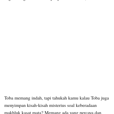
Toba memang indah, tapi tahukah kamu kalau Toba juga
menyimpan kisah-kisah misterius soal keberadaan
makhluk kasat mata? Memang ada yang percaya dan