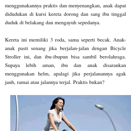
menggunakannya praktis dan menyenangkan, anak dapat
didudukan di kursi kereta dorong dan sang ibu tinggal
duduk di belakang dan mengayuh sepedanya.
Kereta ini memiliki 3 roda, sama seperti becak. Anak-
anak pasti senang jika berjalan-jalan dengan Bicycle
Stroller ini, dan ibu-ibupun bisa sambil berolahraga.
Supaya lebih aman, ibu dan anak disarankan
menggunakan helm, apalagi jika perjalanannya agak
jauh, ramai atau jalannya terjal. Praktis bukan?