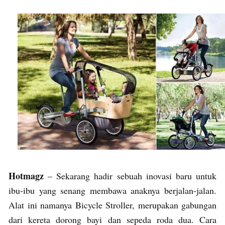
Hotmagz
– Sekarang hadir sebuah inovasi baru untuk
ibu-ibu yang senang membawa anaknya berjalan-jalan.
Alat ini namanya Bicycle Stroller, merupakan gabungan
dari kereta dorong bayi dan sepeda roda dua. Cara