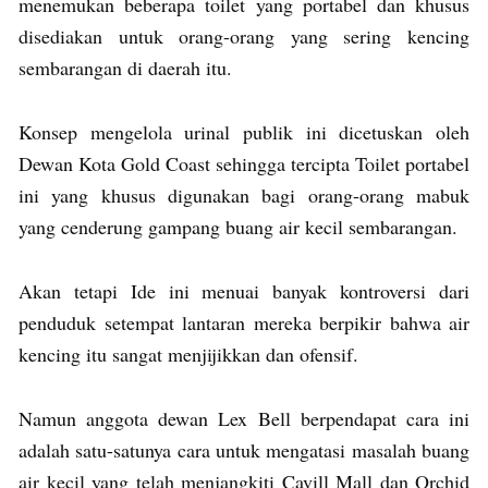
menemukan beberapa toilet yang portabel dan khusus
disediakan untuk orang-orang yang sering kencing
sembarangan di daerah itu.
Konsep mengelola urinal publik ini dicetuskan oleh
Dewan Kota Gold Coast sehingga tercipta Toilet portabel
ini yang khusus digunakan bagi orang-orang mabuk
yang cenderung gampang buang air kecil sembarangan.
Akan tetapi Ide ini menuai banyak kontroversi dari
penduduk setempat lantaran mereka berpikir bahwa air
kencing itu sangat menjijikkan dan ofensif.
Namun anggota dewan Lex Bell berpendapat cara ini
adalah satu-satunya cara untuk mengatasi masalah buang
air kecil yang telah menjangkiti Cavill Mall dan Orchid