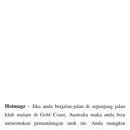
Hotmagz
– Jika anda berjalan-jalan di sepanjang jalan
klub malam di Gold Coast, Australia maka anda bisa
menemukan pemandangan unik ini. Anda mungkin