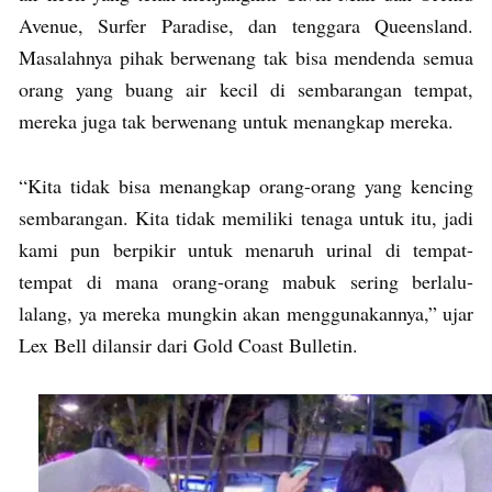
Avenue, Surfer Paradise, dan tenggara Queensland.
Masalahnya pihak berwenang tak bisa mendenda semua
orang yang buang air kecil di sembarangan tempat,
mereka juga tak berwenang untuk menangkap mereka.
“Kita tidak bisa menangkap orang-orang yang kencing
sembarangan. Kita tidak memiliki tenaga untuk itu, jadi
kami pun berpikir untuk menaruh urinal di tempat-
tempat di mana orang-orang mabuk sering berlalu-
lalang, ya mereka mungkin akan menggunakannya,” ujar
Lex Bell dilansir dari Gold Coast Bulletin.