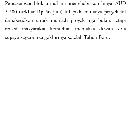
Pemasangan blok urinal ini menghabiskan biaya AUD
5.500 (sekitar Rp 56 juta) ini pada mulanya proyek ini
dimaksudkan untuk menjadi proyek tiga bulan, tetapi
reaksi masyarakat kemudian memaksa dewan kota
supaya segera mengakhirinya setelah Tahun Baru.