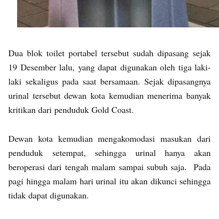
Dua blok toilet portabel tersebut sudah dipasang sejak
19 Desember lalu, yang dapat digunakan oleh tiga laki-
laki sekaligus pada saat bersamaan. Sejak dipasangnya
urinal tersebut dewan kota kemudian menerima banyak
kritikan dari penduduk Gold Coast.
Dewan kota kemudian mengakomodasi masukan dari
penduduk setempat, sehingga urinal hanya akan
beroperasi dari tengah malam sampai subuh saja. Pada
pagi hingga malam hari urinal itu akan dikunci sehingga
tidak dapat digunakan.