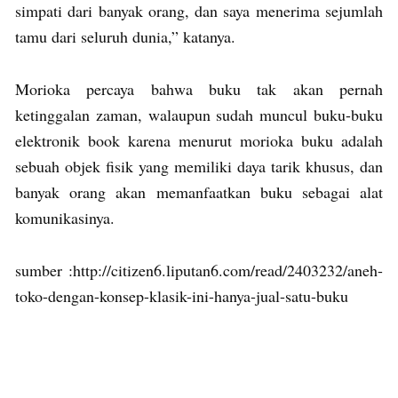
simpati dari banyak orang, dan saya menerima sejumlah
tamu dari seluruh dunia,” katanya.
Morioka percaya bahwa buku tak akan pernah
ketinggalan zaman, walaupun sudah muncul buku-buku
elektronik book karena menurut morioka buku adalah
sebuah objek fisik yang memiliki daya tarik khusus, dan
banyak orang akan memanfaatkan buku sebagai alat
komunikasinya.
sumber :http://citizen6.liputan6.com/read/2403232/aneh-
toko-dengan-konsep-klasik-ini-hanya-jual-satu-buku