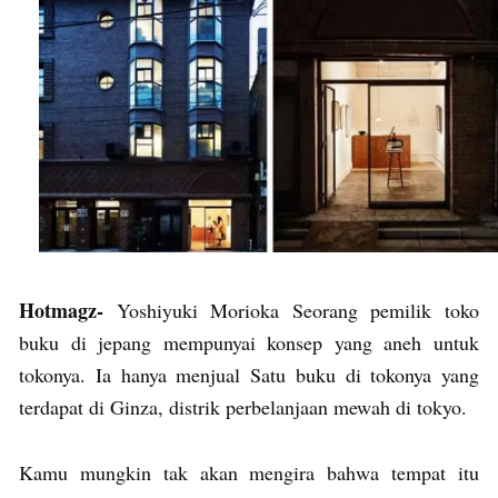
Hotmagz-
Yoshiyuki Morioka Seorang pemilik toko
buku di jepang mempunyai konsep yang aneh untuk
tokonya. Ia hanya menjual Satu buku di tokonya yang
terdapat di Ginza, distrik perbelanjaan mewah di tokyo.
Kamu mungkin tak akan mengira bahwa tempat itu