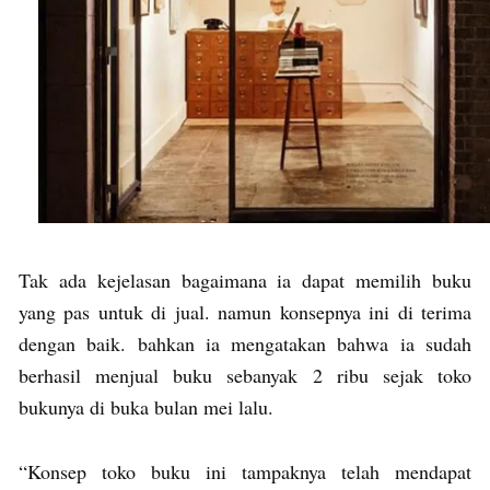
Tak ada kejelasan bagaimana ia dapat memilih buku
yang pas untuk di jual. namun konsepnya ini di terima
dengan baik. bahkan ia mengatakan bahwa ia sudah
berhasil menjual buku sebanyak 2 ribu sejak toko
bukunya di buka bulan mei lalu.
“Konsep toko buku ini tampaknya telah mendapat