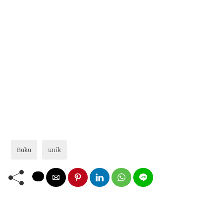
Buku
unik