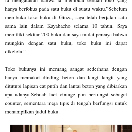
hanya berfokus pada satu buku di suatu waktu.”Sebelum
membuka toko buku di Ginza, saya telah berjalan satu
sama lain dalam Kayabacho selama 10 tahun. Saya
memiliki sekitar 200 buku dan saya mulai percaya bahwa
mungkin dengan satu buku, toko buku ini dapat
dikelola.”
Toko bukunya ini memang sangat sederhana dengan
hanya memakai dinding beton dan langit-langit yang
ditutupi lapisan cat putih dan lantai beton yang dibiarkan
apa adanya.Sebuah laci vintage pun berfungsi sebagai
counter, sementara meja tipis di tengah berfungsi untuk
menampilkan judul buku.