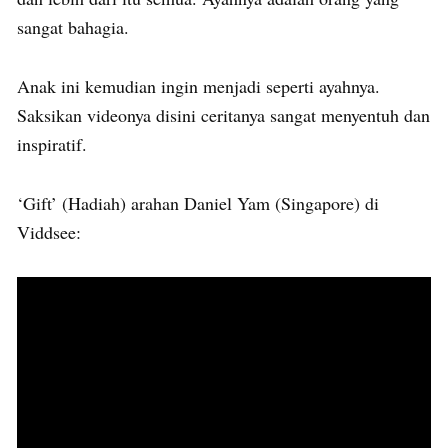
sangat bahagia.
Anak ini kemudian ingin menjadi seperti ayahnya.
Saksikan videonya disini ceritanya sangat menyentuh dan
inspiratif.
‘Gift’ (Hadiah) arahan Daniel Yam (Singapore) di
Viddsee: