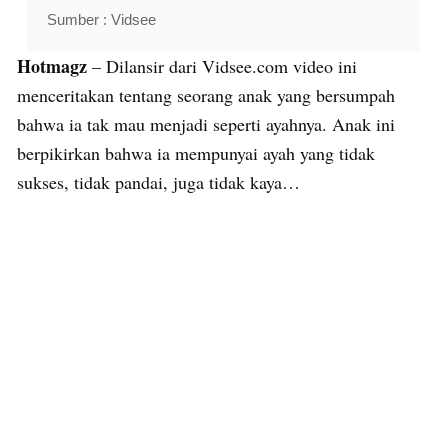
Sumber : Vidsee
Hotmagz
– Dilansir dari Vidsee.com video ini
menceritakan tentang seorang anak yang bersumpah
bahwa ia tak mau menjadi seperti ayahnya. Anak ini
berpikirkan bahwa ia mempunyai ayah yang tidak
sukses, tidak pandai, juga tidak kaya…