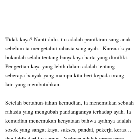
Tidak kaya? Nanti dulu. itu adalah pemikiran sang anak
sebelum ia mengetahui rahasia sang ayah. Karena kaya
bukanlah selalu tentang banyaknya harta yang dimiliki.
Pengertian kaya yang lebih dalam adalah tentang
seberapa banyak yang mampu kita beri kepada orang
lain yang membutuhkan.
Setelah bertahun-tahun kemudian, ia menemukan sebuah
rahasia yang mengubah pandangannya terhadap ayah. Ia
kemudian menemukan kenyataan bahwa ayahnya adalah
sosok yang sangat kaya, sukses, pandai, pekerja keras…
dan lebih dari itu semua. Ayahnya adalah orang yang