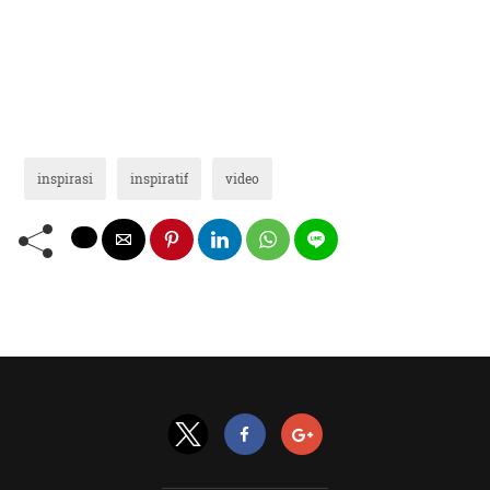
inspirasi
inspiratif
video