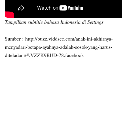
Tampilkan subtitle bahasa Indonesia di Settings
Sumber : http://buzz.viddsee.com/anak-ini-akhirnya-
menyadari-betapa-ayahnya-adalah-sosok-yang-harus-
diteladani/#.VZZK9RUD-78.facebook