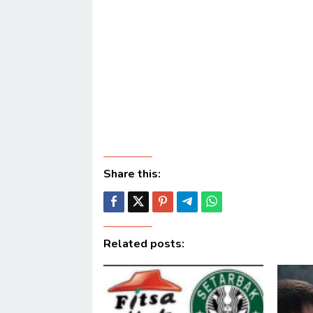
Share this:
Related posts: