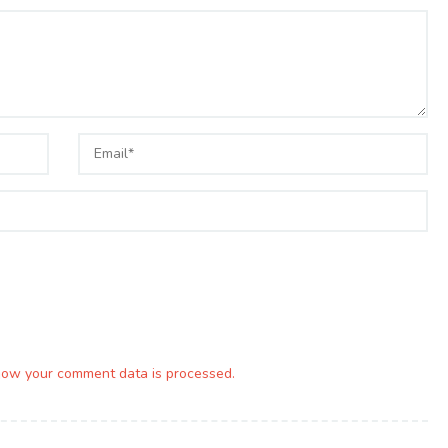
how your comment data is processed.