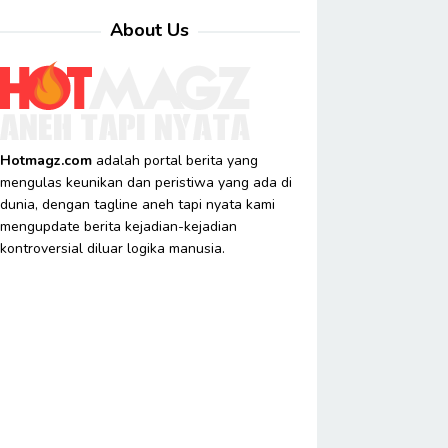
About Us
Hotmagz.com
adalah portal berita yang
mengulas keunikan dan peristiwa yang ada di
dunia, dengan tagline aneh tapi nyata kami
mengupdate berita kejadian-kejadian
kontroversial diluar logika manusia.