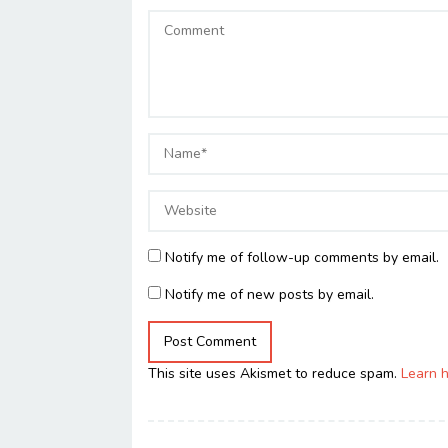
Notify me of follow-up comments by email.
Notify me of new posts by email.
This site uses Akismet to reduce spam.
Learn 