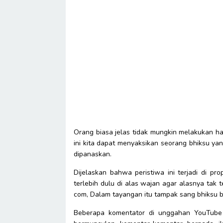
Orang biasa jelas tidak mungkin melakukan ha
ini kita dapat menyaksikan seorang bhiksu ya
dipanaskan.
Dijelaskan bahwa peristiwa ini terjadi di p
terlebih dulu di alas wajan agar alasnya tak t
com, Dalam tayangan itu tampak sang bhiksu b
Beberapa komentator di unggahan YouTube 