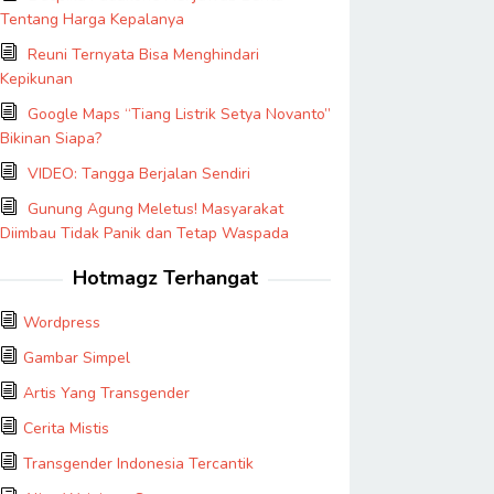
Tentang Harga Kepalanya
Reuni Ternyata Bisa Menghindari
Kepikunan
Google Maps “Tiang Listrik Setya Novanto”
Bikinan Siapa?
VIDEO: Tangga Berjalan Sendiri
Gunung Agung Meletus! Masyarakat
Diimbau Tidak Panik dan Tetap Waspada
Hotmagz Terhangat
Wordpress
Gambar Simpel
Artis Yang Transgender
Cerita Mistis
Transgender Indonesia Tercantik