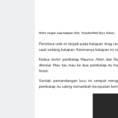
Motor mogok saat balapan (foto: Youtube/Web Buzz News)
Peristiwa unik ini terjadi pada balapan drag r
saat sedang balapan. Karenanya balapan ini so
Kedua motor pembalap Maurice Allen dan Ry
dimulai. Mau tau mau ke dua pembalap itu ha
finish.
Sontak, pemandangan lucu ini sempat meng
pembalap itu saling menambah kecepatan berla