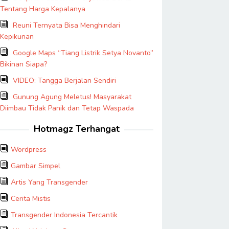
Tentang Harga Kepalanya
Reuni Ternyata Bisa Menghindari
Kepikunan
Google Maps “Tiang Listrik Setya Novanto”
Bikinan Siapa?
VIDEO: Tangga Berjalan Sendiri
Gunung Agung Meletus! Masyarakat
Diimbau Tidak Panik dan Tetap Waspada
Hotmagz Terhangat
Wordpress
Gambar Simpel
Artis Yang Transgender
Cerita Mistis
Transgender Indonesia Tercantik