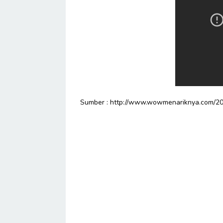
Sumber : http://www.wowmenariknya.com/20