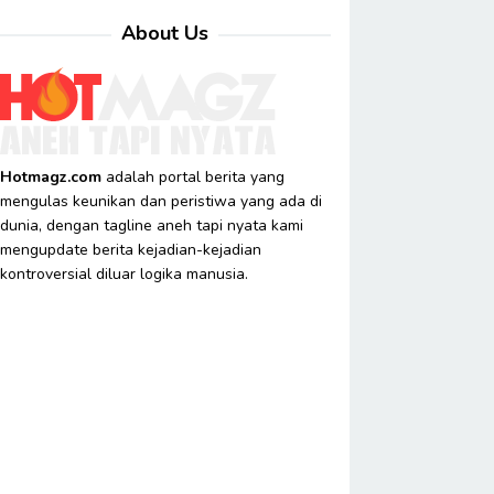
About Us
Hotmagz.com
adalah portal berita yang
mengulas keunikan dan peristiwa yang ada di
dunia, dengan tagline aneh tapi nyata kami
mengupdate berita kejadian-kejadian
kontroversial diluar logika manusia.